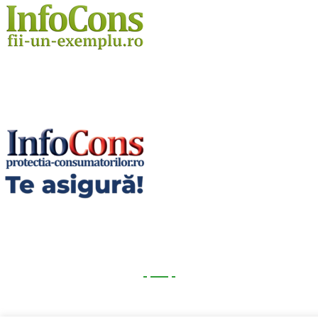
Utile