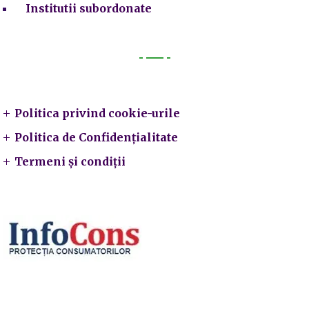
Institutii subordonate
Legal
Politica privind cookie-urile
Politica de Confidențialitate
Termeni și condiții