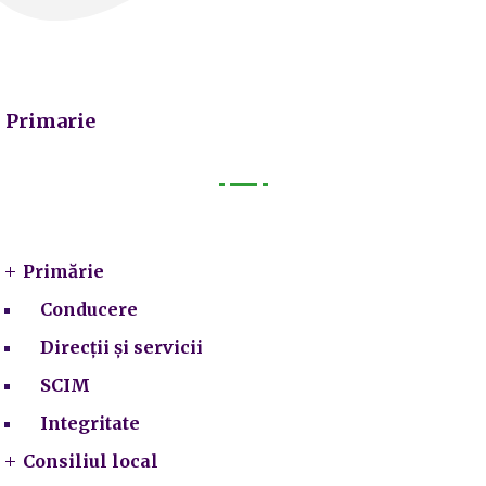
Primarie
Primarie
Primărie
Conducere
Direcții și servicii
SCIM
Integritate
Consiliul local