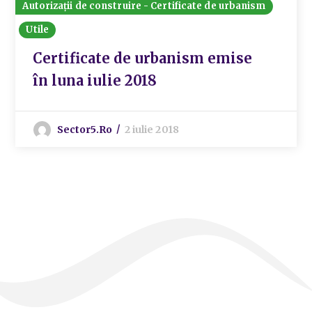
Autorizații de construire - Certificate de urbanism
Utile
Certificate de urbanism emise
în luna iulie 2018
Sector5.ro
2 iulie 2018