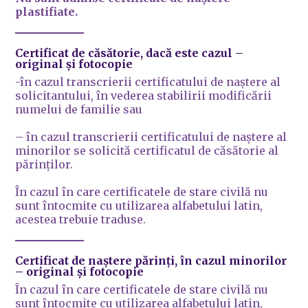
plastifiate.
Certificat de căsătorie
, dacă este cazul
–
original și fotocopie
-în cazul transcrierii certificatului de naștere al
solicitantului, în vederea stabilirii modificării
numelui de familie sau
– în cazul transcrierii certificatului de naștere al
minorilor se solicită certificatul de căsătorie al
părinților.
În cazul în care certificatele de stare civilă nu
sunt întocmite cu utilizarea alfabetului latin,
acestea trebuie traduse.
Certificat de naștere părinți
, în cazul minorilor
– original și fotocopie
În cazul în care certificatele de stare civilă nu
sunt întocmite cu utilizarea alfabetului latin,