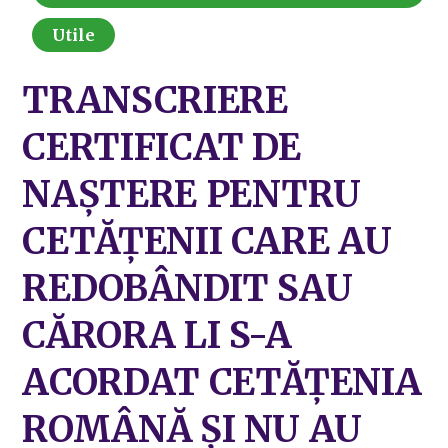
Utile
TRANSCRIERE
CERTIFICAT DE
NAȘTERE PENTRU
CETĂȚENII CARE AU
REDOBÂNDIT SAU
CĂRORA LI S-A
ACORDAT CETĂȚENIA
ROMÂNĂ ȘI NU AU