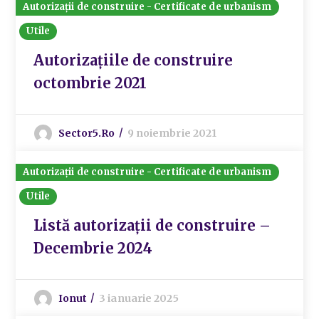
Autorizații de construire - Certificate de urbanism
Utile
Autorizațiile de construire
octombrie 2021
Sector5.ro
9 noiembrie 2021
Autorizații de construire - Certificate de urbanism
Utile
Listă autorizații de construire –
Decembrie 2024
Ionut
3 ianuarie 2025