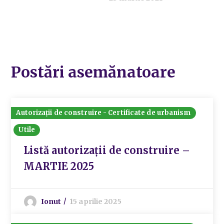
Postări asemănatoare
Autorizații de construire - Certificate de urbanism
Utile
Listă autorizații de construire –
MARTIE 2025
Ionut
15 aprilie 2025