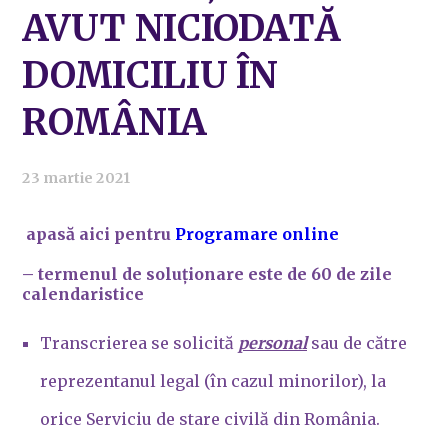
AVUT NICIODATĂ
DOMICILIU ÎN
ROMÂNIA
23 martie 2021
apasă aici pentru
Programare online
– termenul de soluționare este de 60 de zile
calendaristice
Transcrierea se solicită
personal
sau de către
reprezentanul legal (în cazul minorilor), la
orice Serviciu de stare civilă din România.