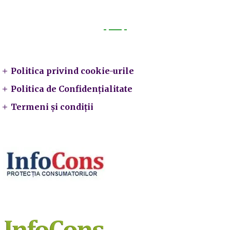
Legal
Politica privind cookie-urile
Politica de Confidențialitate
Termeni și condiții