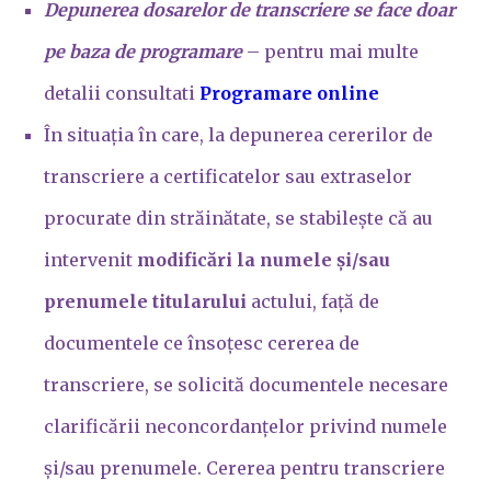
Depunerea dosarelor de transcriere se face doar
pe baza de programare
– pentru mai multe
detalii consultati
Programare online
În situația în care, la depunerea cererilor de
transcriere a certificatelor sau extraselor
procurate din străinătate, se stabilește că au
intervenit
modificări la numele și/sau
prenumele titularului
actului, față de
documentele ce însoțesc cererea de
transcriere, se solicită documentele necesare
clarificării neconcordanțelor privind numele
și/sau prenumele. Cererea pentru transcriere