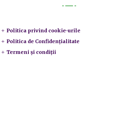
Legal
Politica privind cookie-urile
Politica de Confidențialitate
Termeni și condiții