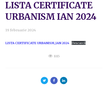
LISTA CERTIFICATE
URBANISM IAN 2024
19 februarie 2024
LISTA CERTIFICATE URBANISM_IAN 2024
Descarcă
885