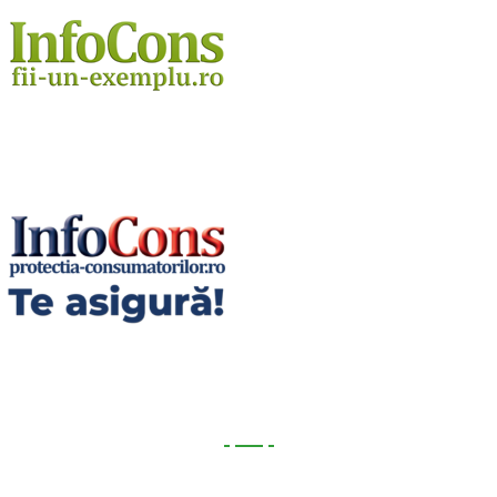
Utile