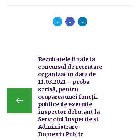
Rezultatele finale la
concursul de recrutare
organizat în data de
11.03.2021 – proba
scrisă, pentru
ocuparea unei funcții
publice de execuție
inspector debutant la
Serviciul Inspecție și
Administrare
Domeniu Public