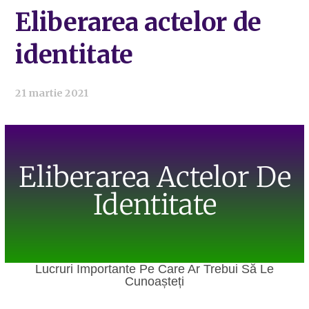
Eliberarea actelor de
identitate
21 martie 2021
Eliberarea Actelor De
Identitate
Lucruri Importante Pe Care Ar Trebui Să Le
Cunoașteți