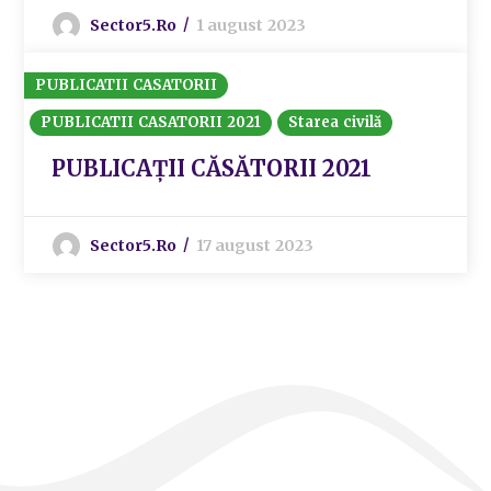
Sector5.ro
1 august 2023
PUBLICATII CASATORII
PUBLICATII CASATORII 2021
Starea civilă
PUBLICAȚII CĂSĂTORII 2021
Sector5.ro
17 august 2023