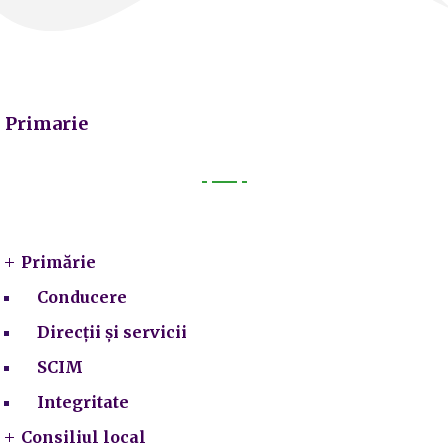
Primarie
Primarie
Primărie
Conducere
Direcții și servicii
SCIM
Integritate
Consiliul local