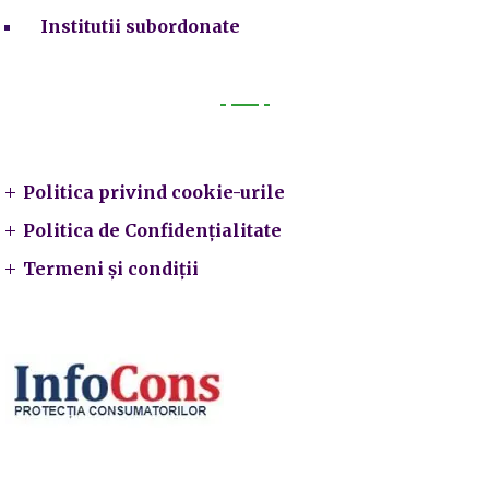
Institutii subordonate
Legal
Politica privind cookie-urile
Politica de Confidențialitate
Termeni și condiții