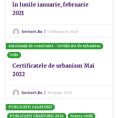
în lunile ianuarie, februarie
2021
Sector5.ro
5 februarie 2021
Autorizații de construire - Certificate de urbanism
Utile
Certificatele de urbanism Mai
2022
Sector5.ro
20 iunie 2022
PUBLICATII CASATORII
PUBLICAȚII CĂSĂTORII 2024
Starea civilă