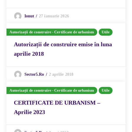
27 ianuarie 2026
Ionut
Autorizații de construire - Certificate de urbanism
Utile
Autorizații de construire emise în luna
aprilie 2018
2 aprilie 2018
Sector5.ro
Autorizații de construire - Certificate de urbanism
Utile
CERTIFICATE DE URBANISM –
Aprilie 2023