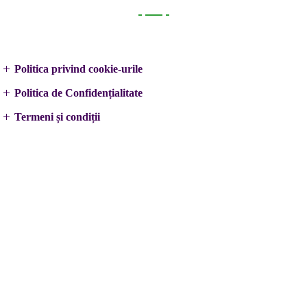
Legal
Politica privind cookie-urile
Politica de Confidențialitate
Termeni și condiții