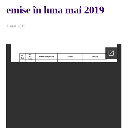
emise în luna mai 2019
3 mai 2019