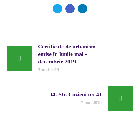
Certificate de urbanism
emise în lunile mai -
decembrie 2019
3 mai 2019
14. Str. Cozieni nr. 41
7 mai 2019