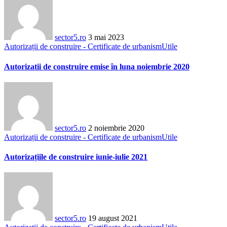
sector5.ro
3 mai 2023
Autorizații de construire - Certificate de urbanism
Utile
Autorizatii de construire emise în luna noiembrie 2020
sector5.ro
2 noiembrie 2020
Autorizații de construire - Certificate de urbanism
Utile
Autorizațiile de construire iunie-iulie 2021
sector5.ro
19 august 2021