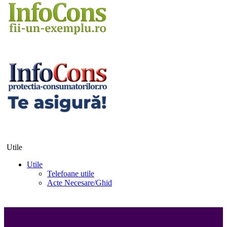
Utile
Utile
Telefoane utile
Acte Necesare/Ghid