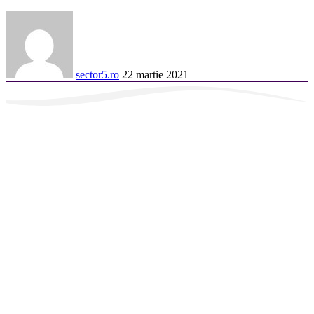
sector5.ro
22 martie 2021