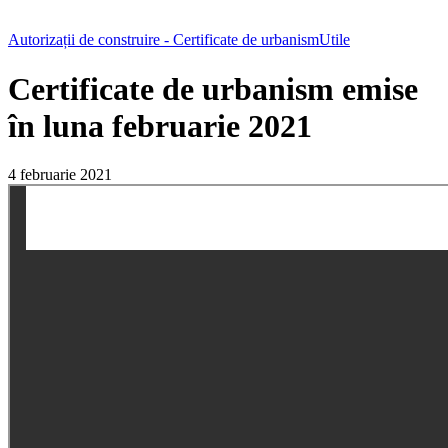
Autorizații de construire - Certificate de urbanism
Utile
Certificate de urbanism emise
în luna februarie 2021
4 februarie 2021