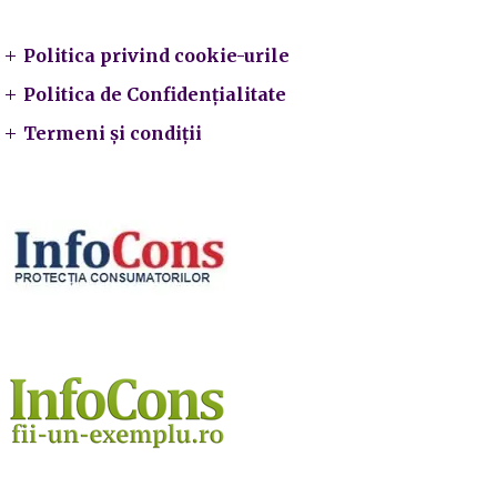
Politica privind cookie-urile
Politica de Confidențialitate
Termeni și condiții