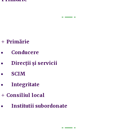
Primarie
Primărie
Conducere
Direcții și servicii
SCIM
Integritate
Consiliul local
Institutii subordonate
Legal