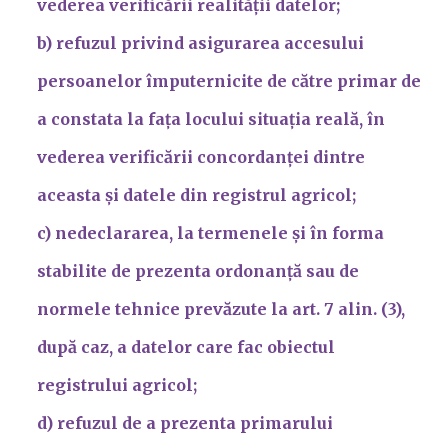
vederea verificării realității datelor;
b) refuzul privind asigurarea accesului
persoanelor împuternicite de către primar de
a constata la fața locului situația reală, în
vederea verificării concordanței dintre
aceasta și datele din registrul agricol;
c) nedeclararea, la termenele și în forma
stabilite de prezenta ordonanță sau de
normele tehnice prevăzute la art. 7 alin. (3),
după caz, a datelor care fac obiectul
registrului agricol;
d) refuzul de a prezenta primarului