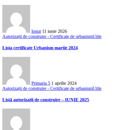
Ionut
11 iunie 2026
Autorizații de construire - Certificate de urbanism
Utile
Lista certificate Urbanism martie 2024
Primaria 5
1 aprilie 2024
Autorizații de construire - Certificate de urbanism
Utile
Listă autorizații de construire – IUNIE 2025