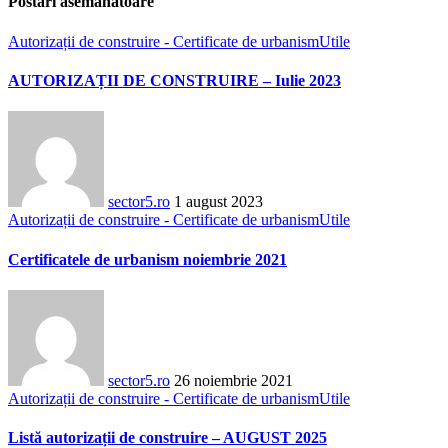
Postări asemănatoare
Autorizații de construire - Certificate de urbanism
Utile
AUTORIZAȚII DE CONSTRUIRE – Iulie 2023
sector5.ro
1 august 2023
Autorizații de construire - Certificate de urbanism
Utile
Certificatele de urbanism noiembrie 2021
sector5.ro
26 noiembrie 2021
Autorizații de construire - Certificate de urbanism
Utile
Listă autorizații de construire – AUGUST 2025