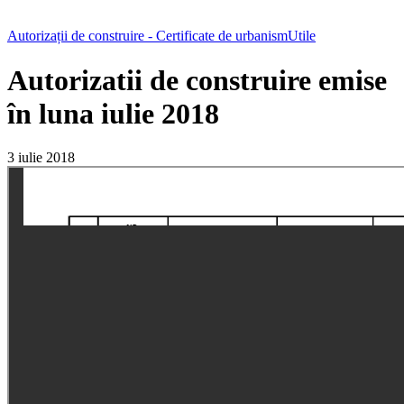
Autorizații de construire - Certificate de urbanism
Utile
Autorizatii de construire emise
în luna iulie 2018
3 iulie 2018