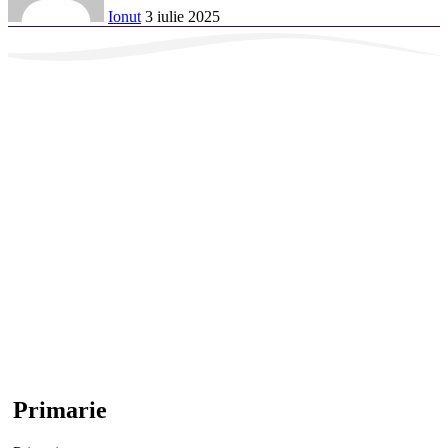
Ionut
3 iulie 2025
Primarie