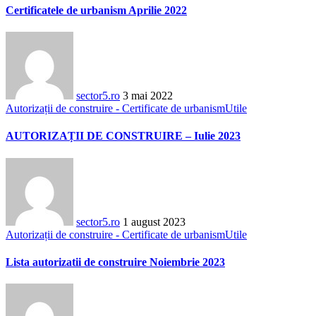
Certificatele de urbanism Aprilie 2022
sector5.ro
3 mai 2022
Autorizații de construire - Certificate de urbanism
Utile
AUTORIZAȚII DE CONSTRUIRE – Iulie 2023
sector5.ro
1 august 2023
Autorizații de construire - Certificate de urbanism
Utile
Lista autorizatii de construire Noiembrie 2023