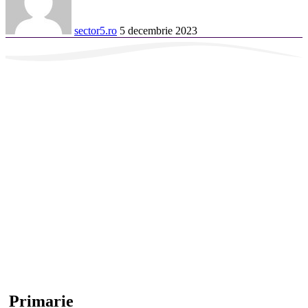
sector5.ro
5 decembrie 2023
Primarie