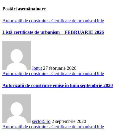
Postări asemănatoare
Autorizații de construire - Certificate de urbanism
Utile
Listă certificate de urbanism – FEBRUARIE 2026
Ionut
27 februarie 2026
Autorizații de construire - Certificate de urbanism
Utile
Autorizatii de construire emise în luna septembrie 2020
sector5.ro
2 septembrie 2020
Autorizații de construire - Certificate de urbanism
Utile