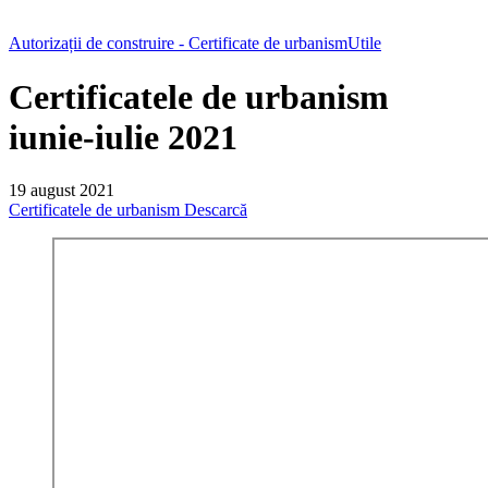
Autorizații de construire - Certificate de urbanism
Utile
Certificatele de urbanism
iunie-iulie 2021
19 august 2021
Certificatele de urbanism
Descarcă