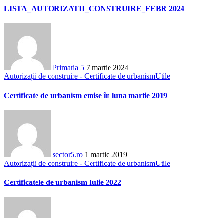
LISTA_AUTORIZATII_CONSTRUIRE_FEBR 2024
Primaria 5
7 martie 2024
Autorizații de construire - Certificate de urbanism
Utile
Certificate de urbanism emise în luna martie 2019
sector5.ro
1 martie 2019
Autorizații de construire - Certificate de urbanism
Utile
Certificatele de urbanism Iulie 2022