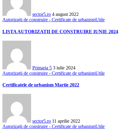
sector5.ro
4 august 2022
Autorizații de construire - Certificate de urbanism
Utile
LISTA AUTORIZATII DE CONSTRUIRE IUNIE 2024
Primaria 5
3 iulie 2024
Autorizații de construire - Certificate de urbanism
Utile
Certificatele de urbanism Martie 2022
sector5.ro
11 aprilie 2022
Autorizații de construire - Certificate de urbanism
Utile