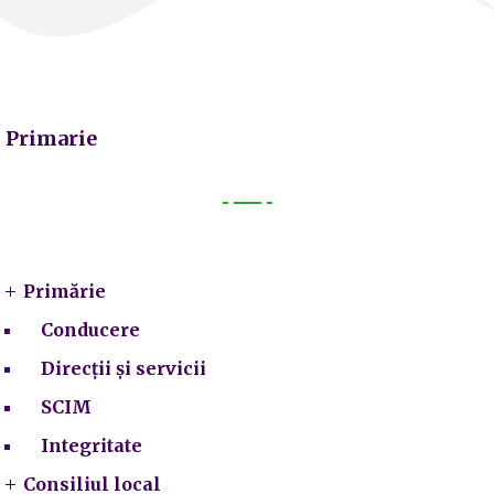
Primarie
Primarie
Primărie
Conducere
Direcții și servicii
SCIM
Integritate
Consiliul local