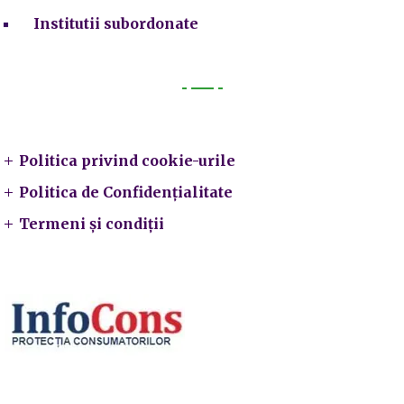
Institutii subordonate
Legal
Politica privind cookie-urile
Politica de Confidențialitate
Termeni și condiții