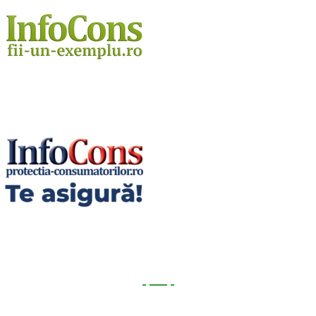
Utile