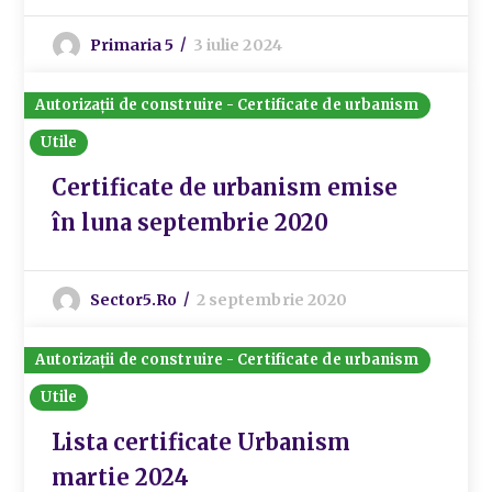
Primaria 5
3 iulie 2024
Autorizații de construire - Certificate de urbanism
Utile
Certificate de urbanism emise
în luna septembrie 2020
Sector5.ro
2 septembrie 2020
Autorizații de construire - Certificate de urbanism
Utile
Lista certificate Urbanism
martie 2024