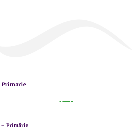
Primarie
Primarie
Primărie