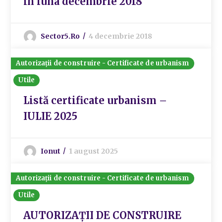
în luna decembrie 2018
Sector5.ro
4 decembrie 2018
Autorizații de construire - Certificate de urbanism
Utile
Listă certificate urbanism –
IULIE 2025
Ionut
1 august 2025
Autorizații de construire - Certificate de urbanism
Utile
AUTORIZAȚII DE CONSTRUIRE