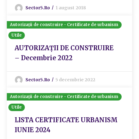
Sector5.ro
1 august 2018
Autorizații de construire - Certificate de urbanism
Utile
AUTORIZAȚII DE CONSTRUIRE
– Decembrie 2022
Sector5.ro
5 decembrie 2022
Autorizații de construire - Certificate de urbanism
Utile
LISTA CERTIFICATE URBANISM
IUNIE 2024