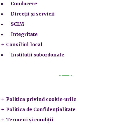
Conducere
Direcții și servicii
SCIM
Integritate
Consiliul local
Institutii subordonate
Legal
Politica privind cookie-urile
Politica de Confidențialitate
Termeni și condiții