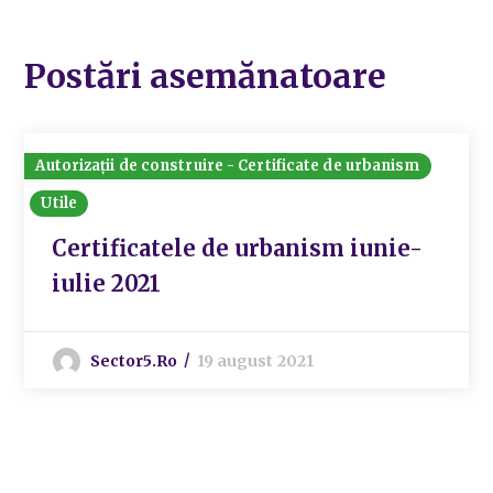
Postări asemănatoare
Autorizații de construire - Certificate de urbanism
Utile
Certificatele de urbanism iunie-
iulie 2021
Sector5.ro
19 august 2021