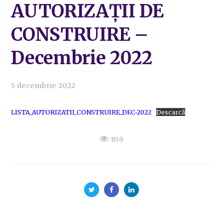
AUTORIZAȚII DE
CONSTRUIRE –
Decembrie 2022
5 decembrie 2022
LISTA_AUTORIZATII_CONSTRUIRE_DEC-2022
Descarcă
859