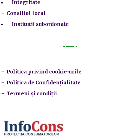
Integritate
Consiliul local
Institutii subordonate
Legal
Politica privind cookie-urile
Politica de Confidențialitate
Termeni și condiții