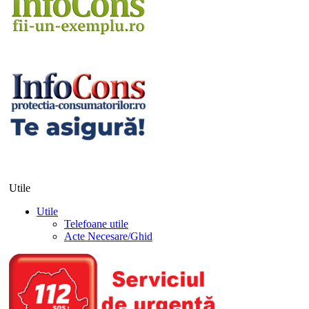
Utile
Utile
Telefoane utile
Acte Necesare/Ghid