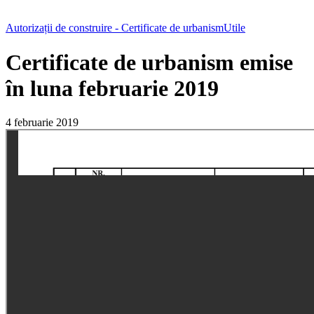
Autorizații de construire - Certificate de urbanism
Utile
Certificate de urbanism emise
în luna februarie 2019
4 februarie 2019