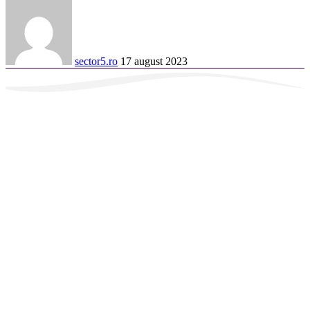
sector5.ro
17 august 2023