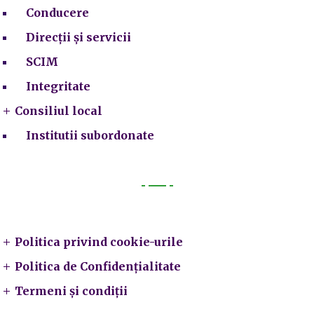
Conducere
Direcții și servicii
SCIM
Integritate
Consiliul local
Institutii subordonate
Legal
Politica privind cookie-urile
Politica de Confidențialitate
Termeni și condiții