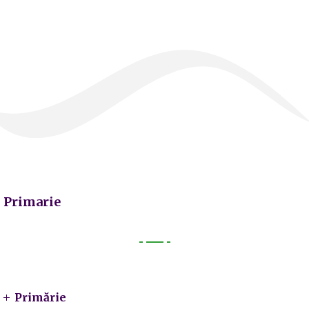
Primarie
Primarie
Primărie