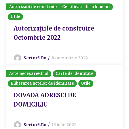
Autorizații de construire - Certificate de urbanism
Utile
Autorizațiile de construire
Octombrie 2022
Sector5.ro
8 noiembrie 2022
Acte necesare/Ghid
Carte de identitate
Eliberarea actelor de identitate
Utile
DOVADA ADRESEI DE
DOMICILIU
Sector5.ro
15 iulie 2021