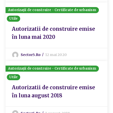
Autorizații de construire - Certificate de urbanism
Utile
Autorizatii de construire emise
în luna mai 2020
Sector5.ro
12 mai 2020
Autorizații de construire - Certificate de urbanism
Utile
Autorizatii de construire emise
în luna august 2018