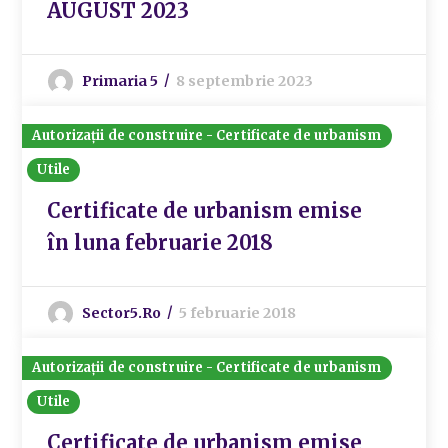
AUGUST 2023
Primaria 5
8 septembrie 2023
Autorizații de construire - Certificate de urbanism
Utile
Certificate de urbanism emise
în luna februarie 2018
Sector5.ro
5 februarie 2018
Autorizații de construire - Certificate de urbanism
Utile
Certificate de urbanism emise