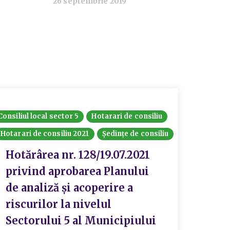
26 septembrie 2019
Consiliul local sector 5
Hotarari de consiliu
Hotarari de consiliu 2021
Ședințe de consiliu
Hotărârea nr. 128/19.07.2021
privind aprobarea Planului
de analiză și acoperire a
riscurilor la nivelul
Sectorului 5 al Municipiului