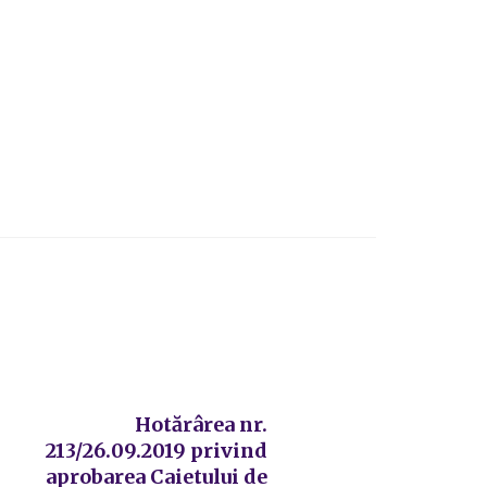
Hotărârea nr.
213/26.09.2019 privind
aprobarea Caietului de