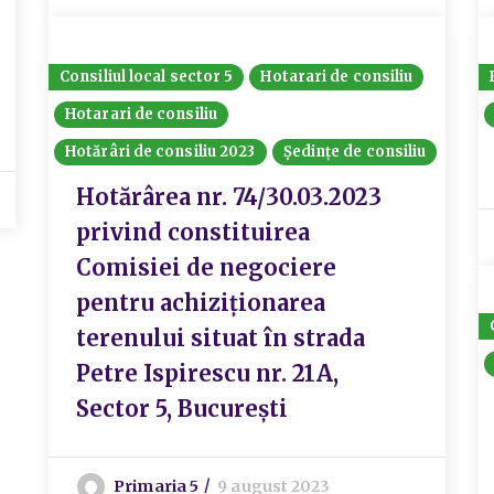
Consiliul local sector 5
Hotarari de consiliu
Hotarari de consiliu
Hotărâri de consiliu 2023
Ședințe de consiliu
Hotărârea nr. 74/30.03.2023
privind constituirea
Comisiei de negociere
pentru achiziționarea
terenului situat în strada
Petre Ispirescu nr. 21A,
Sector 5, București
Primaria 5
9 august 2023