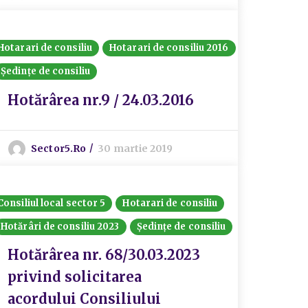
Hotarari de consiliu
Hotarari de consiliu 2016
Ședințe de consiliu
Hotărârea nr.9 / 24.03.2016
Sector5.ro
30 martie 2019
Consiliul local sector 5
Hotarari de consiliu
Hotărâri de consiliu 2023
Ședințe de consiliu
Hotărârea nr. 68/30.03.2023
privind solicitarea
acordului Consiliului