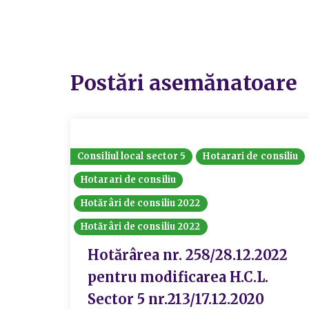
Postări asemănatoare
Consiliul local sector 5
Hotarari de consiliu
Hotarari de consiliu
Hotărâri de consiliu 2022
Hotărâri de consiliu 2022
Hotărârea nr. 258/28.12.2022
pentru modificarea H.C.L.
Sector 5 nr.213/17.12.2020