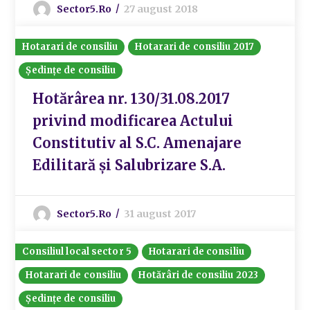
Sector5.ro
27 august 2018
Hotarari de consiliu
Hotarari de consiliu 2017
Ședințe de consiliu
Hotărârea nr. 130/31.08.2017
privind modificarea Actului
Constitutiv al S.C. Amenajare
Edilitară și Salubrizare S.A.
Sector5.ro
31 august 2017
Consiliul local sector 5
Hotarari de consiliu
Hotarari de consiliu
Hotărâri de consiliu 2023
Ședințe de consiliu