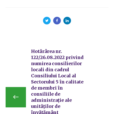
Hotărârea nr.
122/26.08.2022 privind
numirea consilierilor
locali din cadrul
Consiliului Local al
Sectorului 5 în calitate
de membri în
consiliile de
administrație ale
unităților de
învățământ