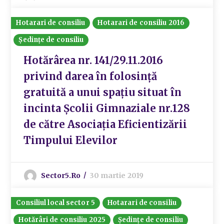
Hotarari de consiliu
Hotarari de consiliu 2016
Ședințe de consiliu
Hotărârea nr. 141/29.11.2016
privind darea în folosință
gratuită a unui spațiu situat în
incinta Școlii Gimnaziale nr.128
de către Asociația Eficientizării
Timpului Elevilor
Sector5.ro
30 martie 2019
Consiliul local sector 5
Hotarari de consiliu
Hotărâri de consiliu 2025
Ședințe de consiliu