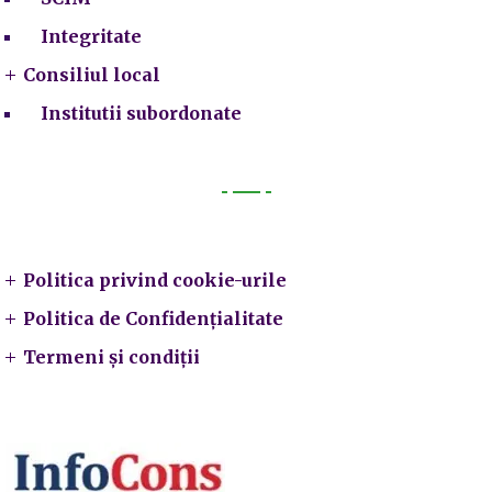
Integritate
Consiliul local
Institutii subordonate
Legal
Politica privind cookie-urile
Politica de Confidențialitate
Termeni și condiții