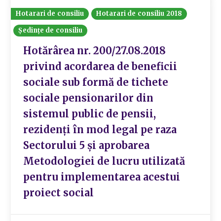
Hotarari de consiliu
Hotarari de consiliu 2018
Ședințe de consiliu
Hotărârea nr. 200/27.08.2018
privind acordarea de beneficii
sociale sub formă de tichete
sociale pensionarilor din
sistemul public de pensii,
rezidenți în mod legal pe raza
Sectorului 5 și aprobarea
Metodologiei de lucru utilizată
pentru implementarea acestui
proiect social