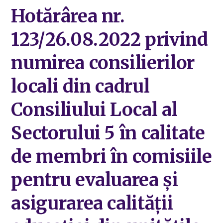
Hotărârea nr.
123/26.08.2022 privind
numirea consilierilor
locali din cadrul
Consiliului Local al
Sectorului 5 în calitate
de membri în comisiile
pentru evaluarea şi
asigurarea calităţii