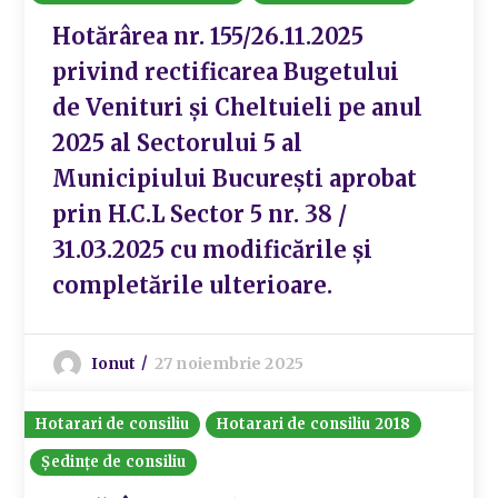
Hotărârea nr. 155/26.11.2025
privind rectificarea Bugetului
de Venituri și Cheltuieli pe anul
2025 al Sectorului 5 al
Municipiului București aprobat
prin H.C.L Sector 5 nr. 38 /
31.03.2025 cu modificările și
completările ulterioare.
Ionut
27 noiembrie 2025
Hotarari de consiliu
Hotarari de consiliu 2018
Ședințe de consiliu