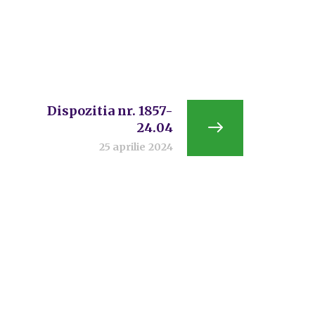
Dispozitia nr. 1857-
24.04
25 aprilie 2024