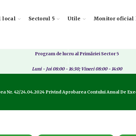
l local
Sectorul 5
Utile
Monitor oficial 
Program de lucru al Primăriei Sector 5
Luni - Joi 08:00 - 16:30; Vineri 08:00 - 14:00
ea Nr. 42/24.04.2024 Privind Aprobarea Contului Anual De Execu