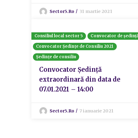
Sector5.ro
31 martie 2021
Consiliul local sector 5
Convocator de ședinț
Convocator Ședințe de Consiliu 2021
Ședințe de consiliu
Convocator Ședință
extraordinară din data de
07.01.2021 – 14:00
Sector5.ro
7 ianuarie 2021