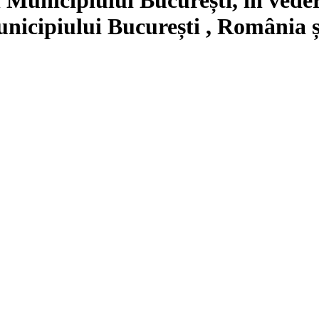
Municipiului București , România