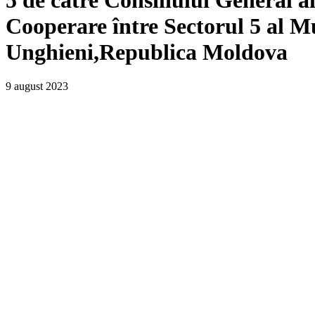
Cooperare între Sectorul 5 al 
Unghieni,Republica Moldova
9 august 2023