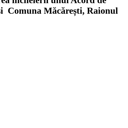
 și Comuna Măcărești, Raionul