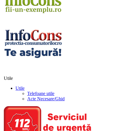
Utile
Utile
Telefoane utile
Acte Necesare/Ghid