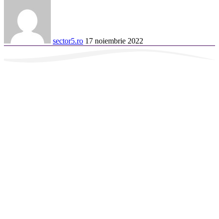
sector5.ro
17 noiembrie 2022