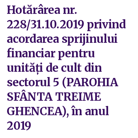
Hotărârea nr.
228/31.10.2019 privind
acordarea sprijinului
financiar pentru
unități de cult din
sectorul 5 (PAROHIA
SFÂNTA TREIME
GHENCEA), în anul
2019