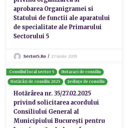
aprobarea Organigramei si
Statului de functii ale aparatului
de specialitate ale Primarului
Sectorului 5
Sector5.ro
27 iunie 2019
Consiliul local sector 5
Hotarari de consiliu
Hotărâri de consiliu 2025
Ședințe de consiliu
Hotărârea nr. 35/27.02.2025
privind solicitarea acordului
Consiliului General al
Municipiului București pentru