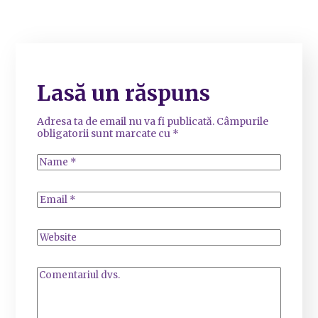
Lasă un răspuns
Adresa ta de email nu va fi publicată.
Câmpurile
obligatorii sunt marcate cu
*