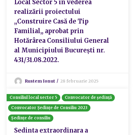
Local Sector 5 în vederea
realizării proiectului
,,Construire Casă de Tip
Familial,, aprobat prin
Hotărârea Consiliului General
al Municipiului București nr.
431/31.08.2022.
Rustem Ionut
28 februarie 2025
Consiliul local sector 5
Convocator de ședință
Convocator Ședințe de Consiliu 2023
Ședințe de consiliu
Sedinta extraordinara a