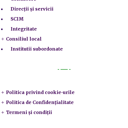
Direcții și servicii
SCIM
Integritate
Consiliul local
Institutii subordonate
Legal
Politica privind cookie-urile
Politica de Confidențialitate
Termeni și condiții