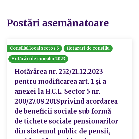
Postări asemănatoare
Consiliul local sector 5
Hotarari de consiliu
Hotărâri de consiliu 2023
Hotărârea nr. 252/21.12.2023
pentru modificarea art. 1 și a
anexei la H.C.L. Sector 5 nr.
200/27.08.2018privind acordarea
de beneficii sociale sub formă
de tichete sociale pensionarilor
din sistemul public de pensii,