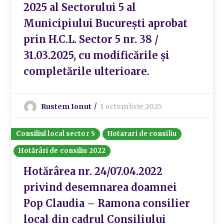
2025 al Sectorului 5 al
Municipiului București aprobat
prin H.C.L. Sector 5 nr. 38 /
31.03.2025, cu modificările și
completările ulterioare.
Rustem Ionut
1 octombrie 2025
Consiliul local sector 5
Hotarari de consiliu
Hotărâri de consiliu 2022
Hotărârea nr. 24/07.04.2022
privind desemnarea doamnei
Pop Claudia – Ramona consilier
local din cadrul Consiliului