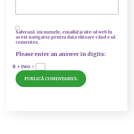
Salvează-mi numele, emailul și site-ul web în
acest navigator pentru data viitoare când o să
comentez.
Please enter an answer in digits:
8 + two =