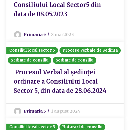
Consiliului Local Sector5 din
data de 08.05.2023
Primaria 5
8 mai 2023
Consiliul local sector 5
Procese Verbale de Sedinta
Ședințe de consiliu
Ședințe de consiliu
Procesul Verbal al ședinței
ordinare a Consiliului Local
Sector 5, din data de 28.06.2024
Primaria 5
1 august 2024
Consiliul local sector 5
Hotarari de consiliu