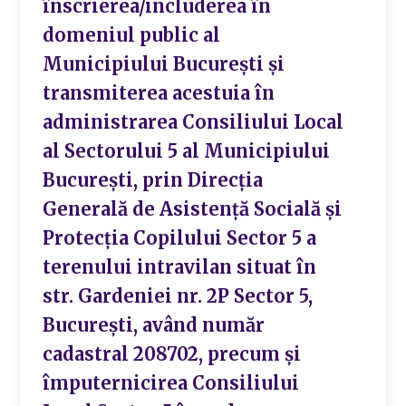
înscrierea/includerea în
domeniul public al
Municipiului București și
transmiterea acestuia în
administrarea Consiliului Local
al Sectorului 5 al Municipiului
București, prin Direcția
Generală de Asistență Socială și
Protecția Copilului Sector 5 a
terenului intravilan situat în
str. Gardeniei nr. 2P Sector 5,
București, având număr
cadastral 208702, precum și
împuternicirea Consiliului