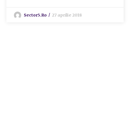
Sector5.ro
27 aprilie 2018