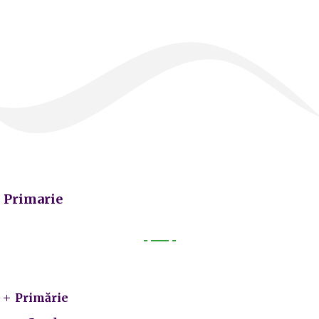
Primarie
Primarie
Primărie