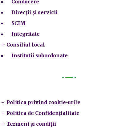
Conducere
Direcții și servicii
SCIM
Integritate
Consiliul local
Institutii subordonate
Legal
Politica privind cookie-urile
Politica de Confidențialitate
Termeni și condiții