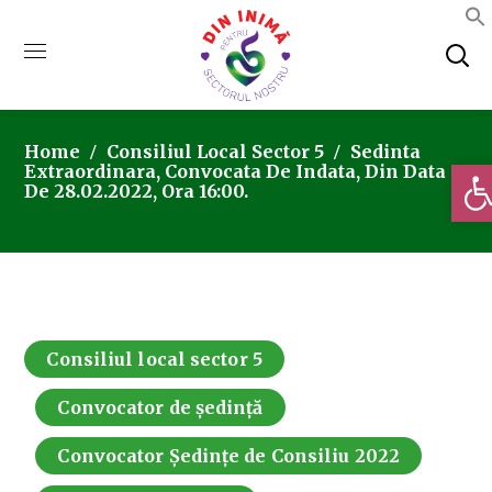
Home
Consiliul Local Sector 5
Sedinta
Deschi
Extraordinara, Convocata De Indata, Din Data
De 28.02.2022, Ora 16:00.
Consiliul local sector 5
Convocator de ședință
Convocator Ședințe de Consiliu 2022