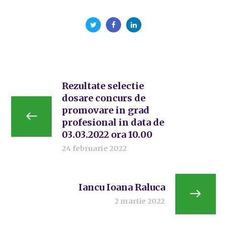
Rezultate selectie
dosare concurs de
promovare in grad
profesional in data de
03.03.2022 ora 10.00
24 februarie 2022
Iancu Ioana Raluca
2 martie 2022