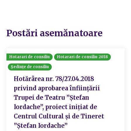
Postări asemănatoare
Hotarari de consiliu
Hotarari de consiliu 2018
Ședințe de consiliu
Hotărârea nr. 78/27.04.2018
privind aprobarea înființării
Trupei de Teatru ”Ștefan
Iordache”, proiect inițiat de
Centrul Cultural și de Tineret
”Ștefan Iordache”