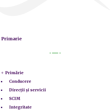
Primarie
Primarie
Primărie
Conducere
Direcții și servicii
SCIM
Integritate