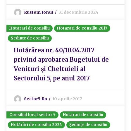
Rustem Ionut
31 decembrie 2024
Hotarari de consiliu
Hotarari de consiliu 2017
Ședințe de consiliu
Hotărârea nr. 40/10.04.2017
privind aprobarea Bugetului de
Venituri și Cheltuieli al
Sectorului 5, pe anul 2017
Sector5.ro
10 aprilie 2017
Consiliul local sector 5
Hotarari de consiliu
Hotărâri de consiliu 2024
Ședințe de consiliu