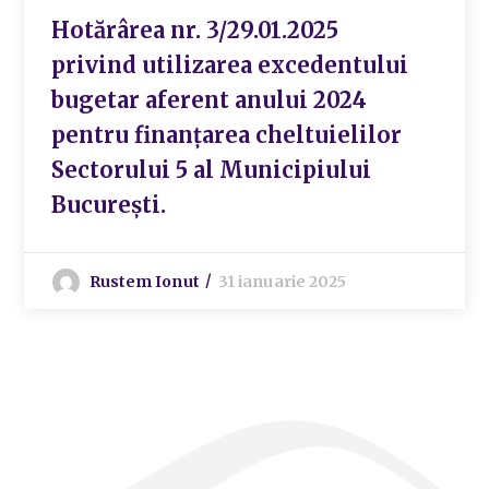
Hotărârea nr. 3/29.01.2025
privind utilizarea excedentului
bugetar aferent anului 2024
pentru finanțarea cheltuielilor
Sectorului 5 al Municipiului
București.
Rustem Ionut
31 ianuarie 2025