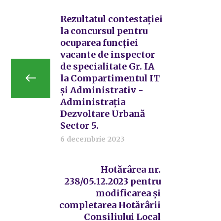
Rezultatul contestației
la concursul pentru
ocuparea funcției
vacante de inspector
de specialitate Gr. IA
la Compartimentul IT
și Administrativ -
Administrația
Dezvoltare Urbană
Sector 5.
6 decembrie 2023
Hotărârea nr.
238/05.12.2023 pentru
modificarea și
completarea Hotărârii
Consiliului Local