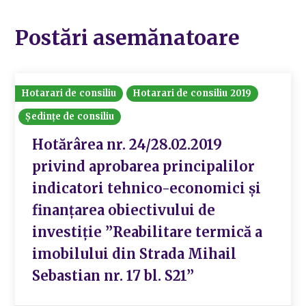
Postări asemănatoare
Hotarari de consiliu
Hotarari de consiliu 2019
Ședințe de consiliu
Hotărârea nr. 24/28.02.2019
privind aprobarea principalilor
indicatori tehnico-economici și
finanțarea obiectivului de
investiție ”Reabilitare termică a
imobilului din Strada Mihail
Sebastian nr. 17 bl. S21”