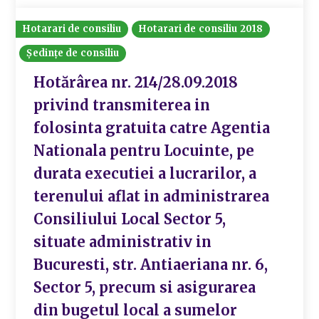
Hotarari de consiliu
Hotarari de consiliu 2018
Ședințe de consiliu
Hotărârea nr. 214/28.09.2018
privind transmiterea in
folosinta gratuita catre Agentia
Nationala pentru Locuinte, pe
durata executiei a lucrarilor, a
terenului aflat in administrarea
Consiliului Local Sector 5,
situate administrativ in
Bucuresti, str. Antiaeriana nr. 6,
Sector 5, precum si asigurarea
din bugetul local a sumelor