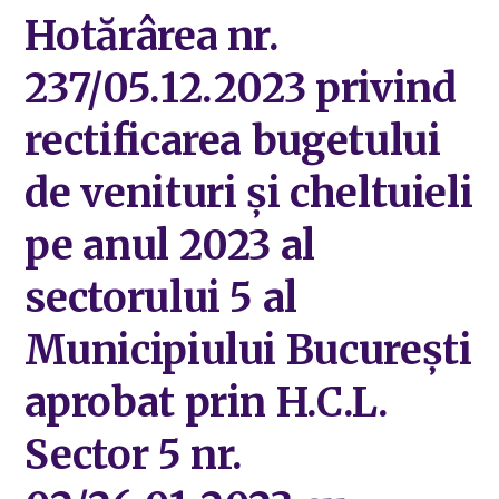
Hotărârea nr.
237/05.12.2023 privind
rectificarea bugetului
de venituri și cheltuieli
pe anul 2023 al
sectorului 5 al
Municipiului București
aprobat prin H.C.L.
Sector 5 nr.