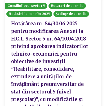
Consiliul local sector 5
Hotarari de consiliu
Hotărâri de consiliu 2025
Ședințe de consiliu
Hotărârea nr. 84/30.06.2025
pentru modificarea Anexei la
H.C.L. Sector 5 nr. 64/10.04.2018
privind aprobarea indicatorilor
tehnico-economici pentru
obiective de investiții
”Reabilitare, consolidare,
extindere a unităților de
învățământ preuniversitar de
stat din sectorul 5 (nivel
preșcolar)”, cu modificările și