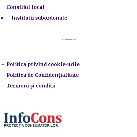
Consiliul local
Institutii subordonate
Legal
Politica privind cookie-urile
Politica de Confidențialitate
Termeni și condiții