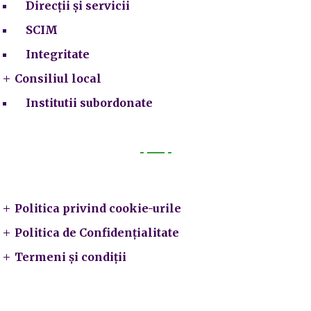
Direcții și servicii
SCIM
Integritate
Consiliul local
Institutii subordonate
Legal
Politica privind cookie-urile
Politica de Confidențialitate
Termeni și condiții