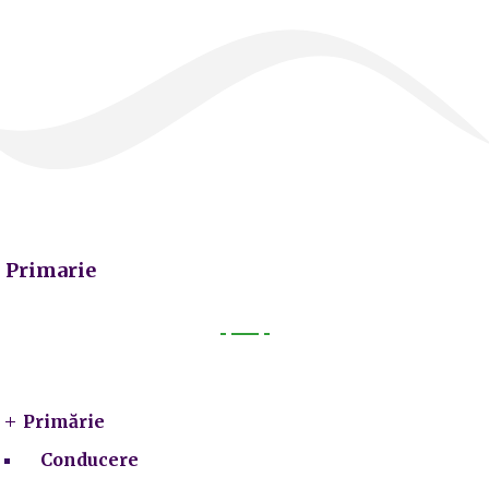
Primarie
Primarie
Primărie
Conducere