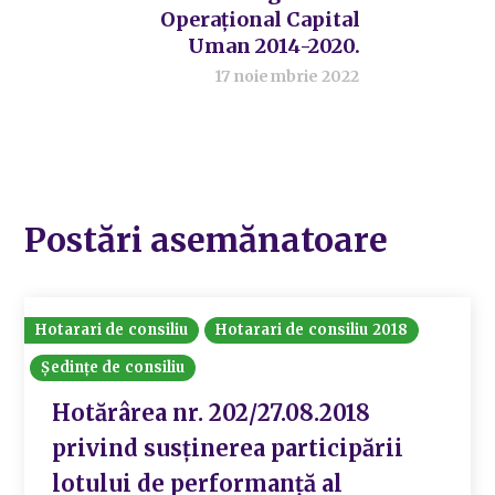
Operațional Capital
Uman 2014-2020.
17 noiembrie 2022
Postări asemănatoare
Hotarari de consiliu
Hotarari de consiliu 2018
Ședințe de consiliu
Hotărârea nr. 202/27.08.2018
privind susținerea participării
lotului de performanță al