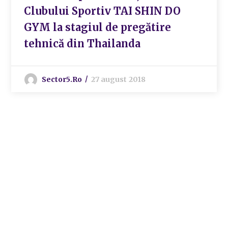
Clubului Sportiv TAI SHIN DO
GYM la stagiul de pregătire
tehnică din Thailanda
Sector5.ro
27 august 2018