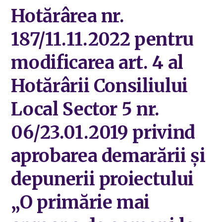
Hotărârea nr.
187/11.11.2022 pentru
modificarea art. 4 al
Hotărârii Consiliului
Local Sector 5 nr.
06/23.01.2019 privind
aprobarea demarării și
depunerii proiectului
„O primărie mai