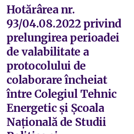
Hotărârea nr.
93/04.08.2022 privind
prelungirea perioadei
de valabilitate a
protocolului de
colaborare încheiat
între Colegiul Tehnic
Energetic și Școala
Națională de Studii