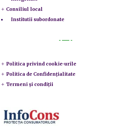
Consiliul local
Institutii subordonate
Legal
Politica privind cookie-urile
Politica de Confidențialitate
Termeni și condiții