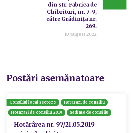
din str. Fabrica de
Chibrituri, nr. 7-9,
către Grădinița nr.
269.
10 august 2022
Postări asemănatoare
Consiliul local sector 5
Hotarari de consiliu
Hotarari de consiliu 2019
Ședințe de consiliu
Hotărârea nr. 97/21.05.2019