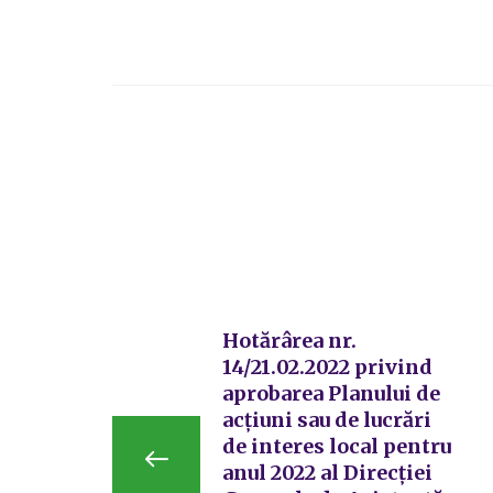
Hotărârea nr.
14/21.02.2022 privind
aprobarea Planului de
acțiuni sau de lucrări
de interes local pentru
anul 2022 al Direcției