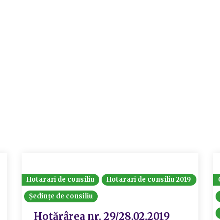
Hotarari de consiliu
Hotarari de consiliu 2019
Ședințe de consiliu
Hotărârea nr. 29/28.02.2019