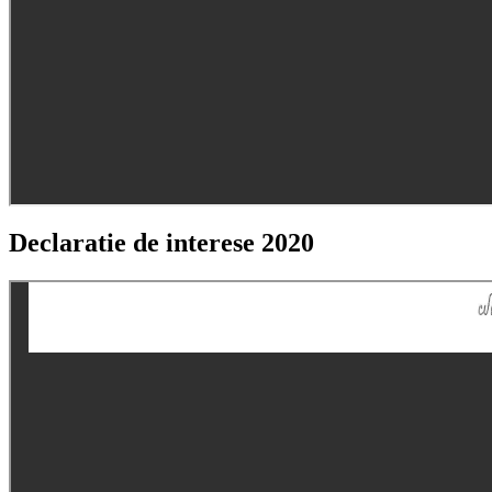
Declaratie de interese 2020