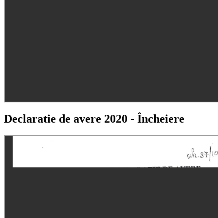
Declaratie de avere 2020 - Încheiere