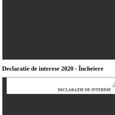
Declaratie de interese 2020 - Încheiere