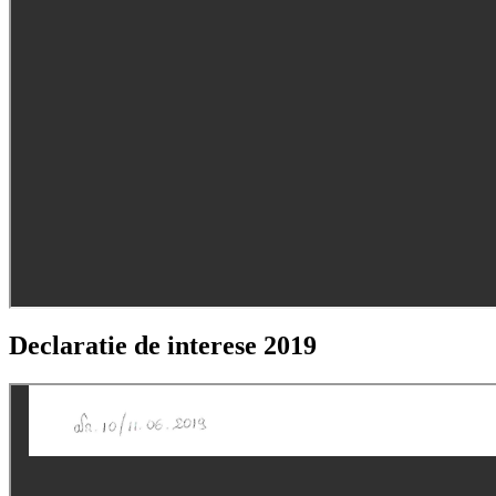
Declaratie de interese 2019