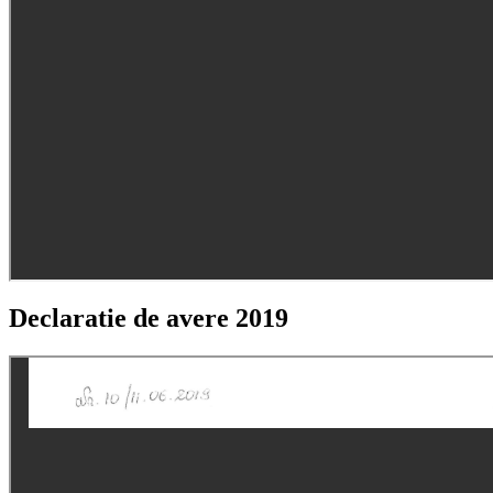
Declaratie de avere 2019