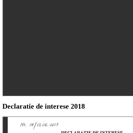
Declaratie de interese 2018