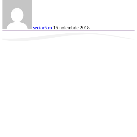
sector5.ro
15 noiembrie 2018