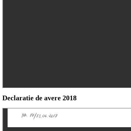
Declaratie de avere 2018