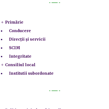
Primarie
Primărie
Conducere
Direcții și servicii
SCIM
Integritate
Consiliul local
Institutii subordonate
Legal