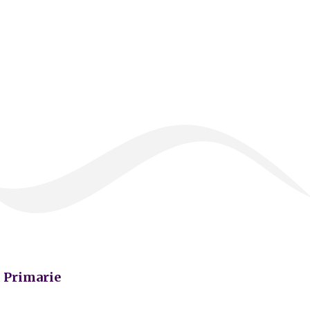
Primarie