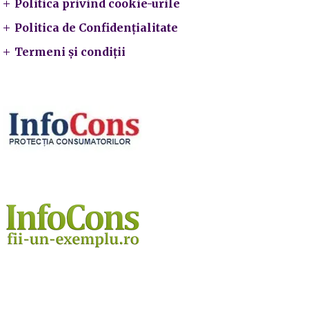
Politica privind cookie-urile
Politica de Confidențialitate
Termeni și condiții