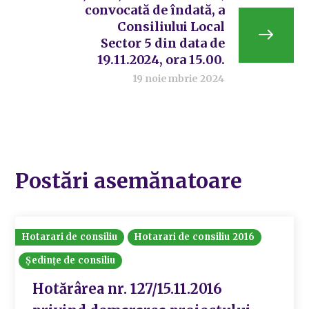
convocată de îndată, a
Consiliului Local
Sector 5 din data de
19.11.2024, ora 15.00.
19 noiembrie 2024
Postări asemănatoare
Hotarari de consiliu
Hotarari de consiliu 2016
Ședințe de consiliu
Hotărârea nr. 127/15.11.2016