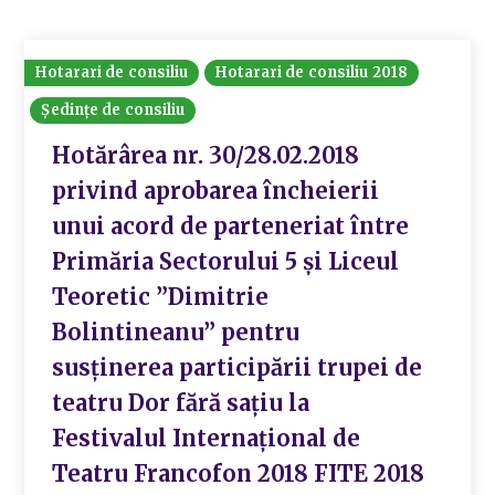
Hotarari de consiliu
Hotarari de consiliu 2018
Ședințe de consiliu
Hotărârea nr. 30/28.02.2018
privind aprobarea încheierii
unui acord de parteneriat între
Primăria Sectorului 5 și Liceul
Teoretic ”Dimitrie
Bolintineanu” pentru
susținerea participării trupei de
teatru Dor fără sațiu la
Festivalul Internațional de
Teatru Francofon 2018 FITE 2018