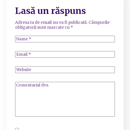
Lasă un răspuns
Adresa ta de email nu va fi publicată.
Câmpurile
obligatorii sunt marcate cu
*