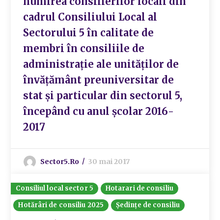
numirea consilierilor locali din
cadrul Consiliului Local al
Sectorului 5 în calitate de
membri în consiliile de
administrație ale unităților de
învățământ preuniversitar de
stat și particular din sectorul 5,
începând cu anul școlar 2016-
2017
Sector5.ro
30 mai 2017
Consiliul local sector 5
Hotarari de consiliu
Hotărâri de consiliu 2025
Ședințe de consiliu