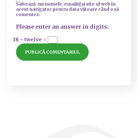
Salvează-mi numele, emailul și site-ul web în
acest navigator pentru data viitoare când o să
comentez.
Please enter an answer in digits:
18 − twelve =