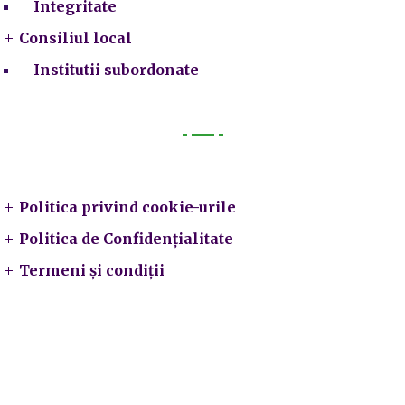
Integritate
Consiliul local
Institutii subordonate
Legal
Politica privind cookie-urile
Politica de Confidențialitate
Termeni și condiții