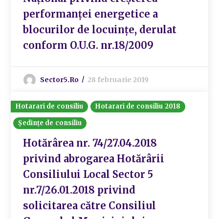
performanței energetice a
blocurilor de locuințe, derulat
conform O.U.G. nr.18/2009
Sector5.ro
28 februarie 2019
Hotarari de consiliu
Hotarari de consiliu 2018
Ședințe de consiliu
Hotărârea nr. 74/27.04.2018
privind abrogarea Hotărârii
Consiliului Local Sector 5
nr.7/26.01.2018 privind
solicitarea către Consiliul