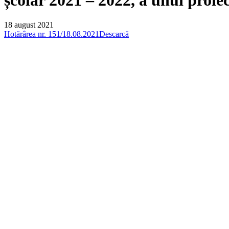
18 august 2021
Hotărârea nr. 151/18.08.2021
Descarcă