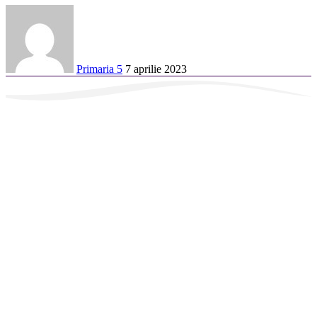
Primaria 5
7 aprilie 2023