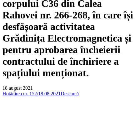
corpului C36 din Calea
Rahovei nr. 266-268, în care își
desfășoară activitatea
Grădinița Electromagnetica și
pentru aprobarea încheierii
contractului de închiriere a
spațiului menționat.
18 august 2021
Hotărârea nr. 152/18.08.2021
Descarcă