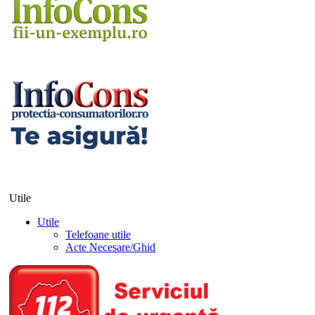
Utile
Utile
Telefoane utile
Acte Necesare/Ghid