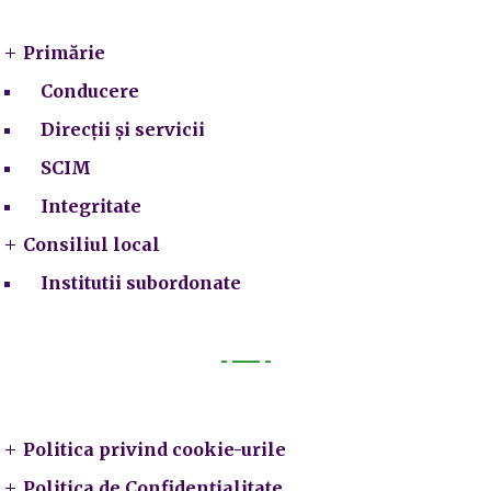
Primărie
Conducere
Direcții și servicii
SCIM
Integritate
Consiliul local
Institutii subordonate
Legal
Politica privind cookie-urile
Politica de Confidențialitate