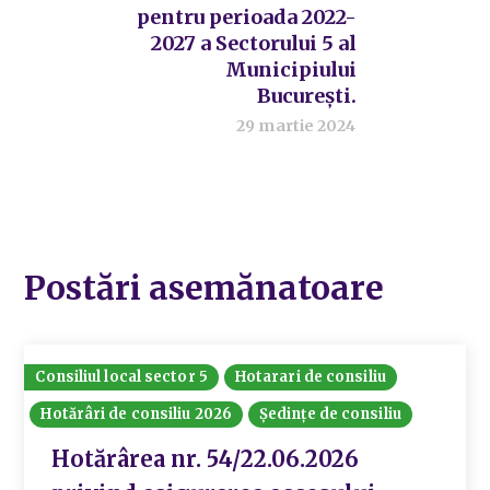
pentru perioada 2022-
2027 a Sectorului 5 al
Municipiului
București.
29 martie 2024
Postări asemănatoare
Consiliul local sector 5
Hotarari de consiliu
Hotărâri de consiliu 2026
Ședințe de consiliu
Hotărârea nr. 54/22.06.2026