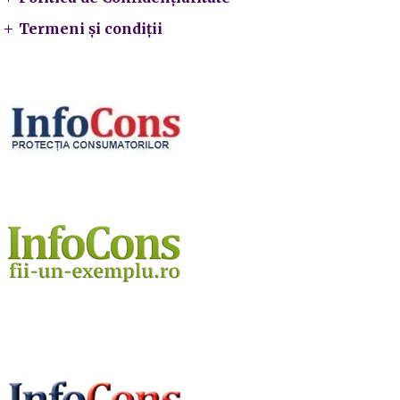
Termeni și condiții