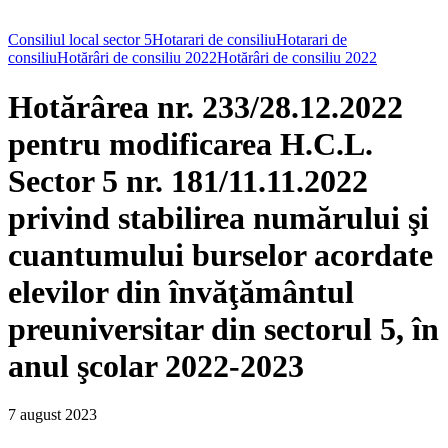
Consiliul local sector 5
Hotarari de consiliu
Hotarari de
consiliu
Hotărâri de consiliu 2022
Hotărâri de consiliu 2022
Hotărârea nr. 233/28.12.2022
pentru modificarea H.C.L.
Sector 5 nr. 181/11.11.2022
privind stabilirea numărului şi
cuantumului burselor acordate
elevilor din învăţământul
preuniversitar din sectorul 5, în
anul şcolar 2022-2023
7 august 2023