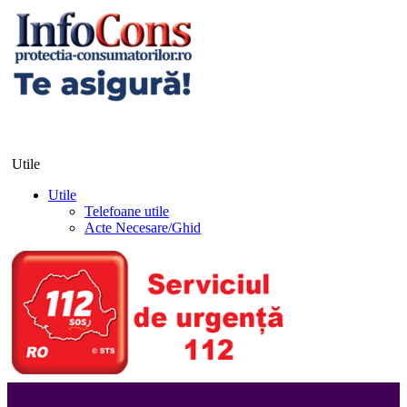
Utile
Utile
Telefoane utile
Acte Necesare/Ghid