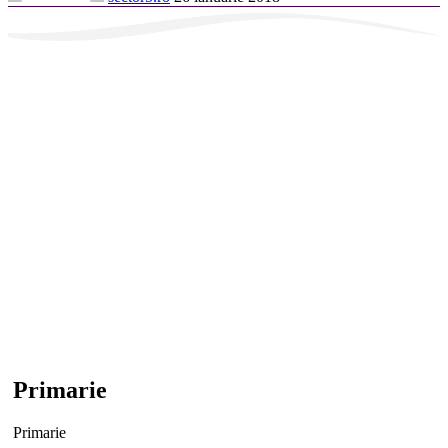
Primarie
Primarie