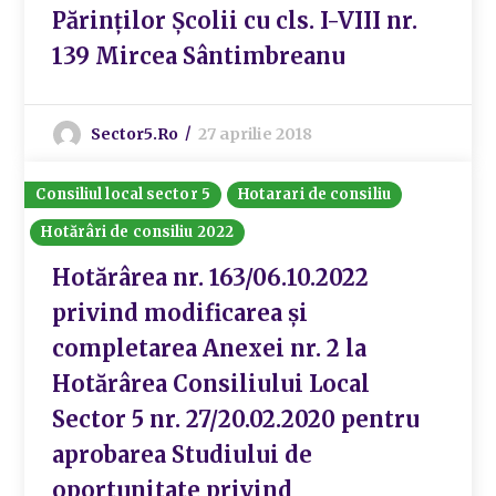
Părinților Școlii cu cls. I-VIII nr.
139 Mircea Sântimbreanu
Sector5.ro
27 aprilie 2018
Consiliul local sector 5
Hotarari de consiliu
Hotărâri de consiliu 2022
Hotărârea nr. 163/06.10.2022
privind modificarea și
completarea Anexei nr. 2 la
Hotărârea Consiliului Local
Sector 5 nr. 27/20.02.2020 pentru
aprobarea Studiului de
oportunitate privind