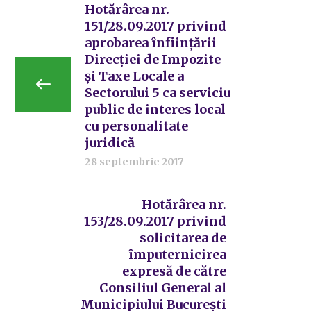
Hotărârea nr.
151/28.09.2017 privind
aprobarea înființării
Direcției de Impozite
și Taxe Locale a
Sectorului 5 ca serviciu
public de interes local
cu personalitate
juridică
28 septembrie 2017
Hotărârea nr.
153/28.09.2017 privind
solicitarea de
împuternicirea
expresă de către
Consiliul General al
Municipiului București