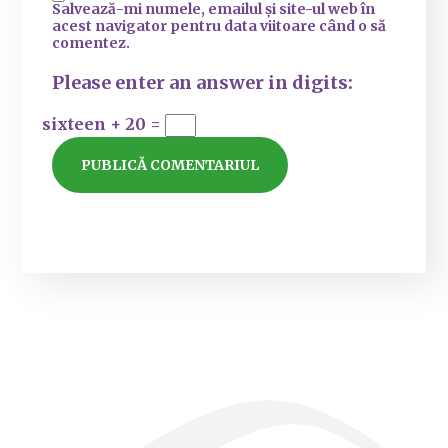
Salvează-mi numele, emailul și site-ul web în
acest navigator pentru data viitoare când o să
comentez.
Please enter an answer in digits:
sixteen + 20 =