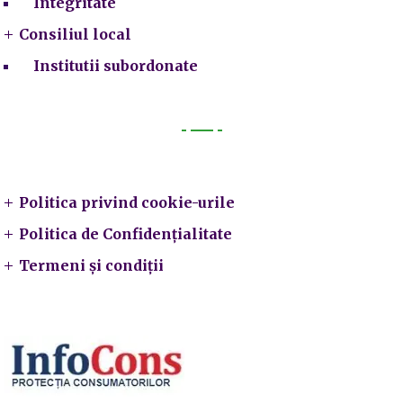
Integritate
Consiliul local
Institutii subordonate
Legal
Politica privind cookie-urile
Politica de Confidențialitate
Termeni și condiții