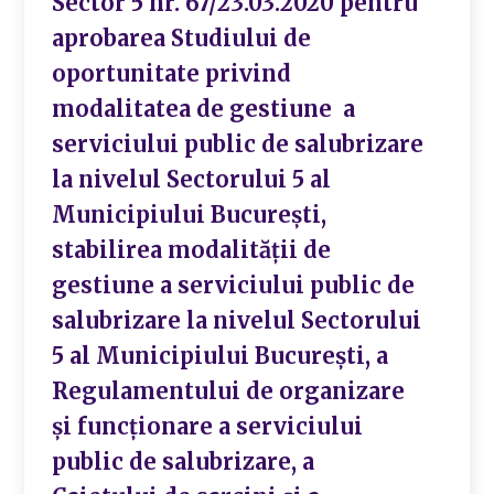
Sector 5 nr. 67/23.03.2020 pentru
aprobarea Studiului de
oportunitate privind
modalitatea de gestiune a
serviciului public de salubrizare
la nivelul Sectorului 5 al
Municipiului București,
stabilirea modalității de
gestiune a serviciului public de
salubrizare la nivelul Sectorului
5 al Municipiului București, a
Regulamentului de organizare
și funcționare a serviciului
public de salubrizare, a