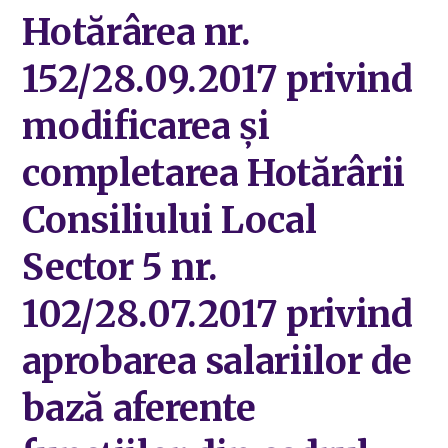
Hotărârea nr.
152/28.09.2017 privind
modificarea și
completarea Hotărârii
Consiliului Local
Sector 5 nr.
102/28.07.2017 privind
aprobarea salariilor de
bază aferente