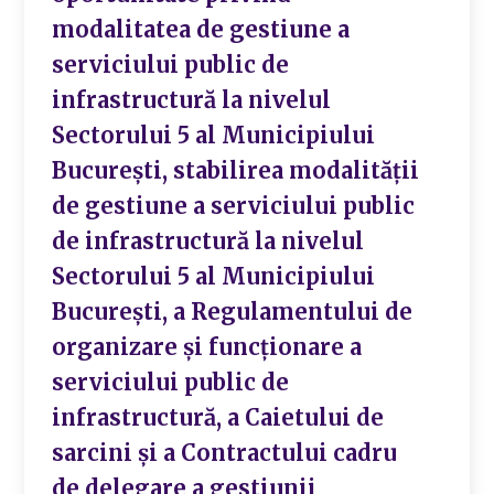
modalitatea de gestiune a
serviciului public de
infrastructură la nivelul
Sectorului 5 al Municipiului
București, stabilirea modalității
de gestiune a serviciului public
de infrastructură la nivelul
Sectorului 5 al Municipiului
București, a Regulamentului de
organizare și funcționare a
serviciului public de
infrastructură, a Caietului de
sarcini și a Contractului cadru
de delegare a gestiunii