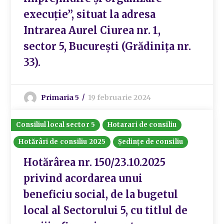
execuție”, situat la adresa
Intrarea Aurel Ciurea nr. 1,
sector 5, București (Grădinița nr.
33).
Primaria 5
19 februarie 2024
Consiliul local sector 5
Hotarari de consiliu
Hotărâri de consiliu 2025
Ședințe de consiliu
Hotărârea nr. 150/23.10.2025
privind acordarea unui
beneficiu social, de la bugetul
local al Sectorului 5, cu titlul de