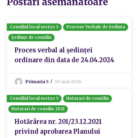
Postări asemănatoare
Consiliul local sector 5
Procese Verbale de Sedinta
Ședințe de consiliu
Proces verbal al ședinței
ordinare din data de 24.04.2024
Primaria 5
30 mai 2024
Consiliul local sector 5
Hotarari de consiliu
Hotarari de consiliu 2021
Hotărârea nr. 201/23.12.2021
privind aprobarea Planului