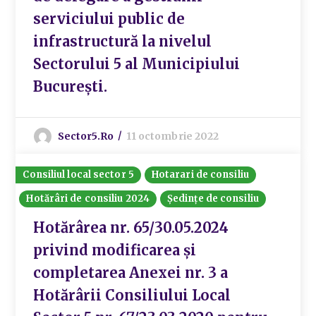
serviciului public de
infrastructură la nivelul
Sectorului 5 al Municipiului
București.
Sector5.ro
11 octombrie 2022
Consiliul local sector 5
Hotarari de consiliu
Hotărâri de consiliu 2024
Ședințe de consiliu
Hotărârea nr. 65/30.05.2024
privind modificarea și
completarea Anexei nr. 3 a
Hotărârii Consiliului Local