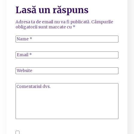
Lasă un răspuns
Adresa ta de email nu va fi publicată.
Câmpurile
obligatorii sunt marcate cu
*