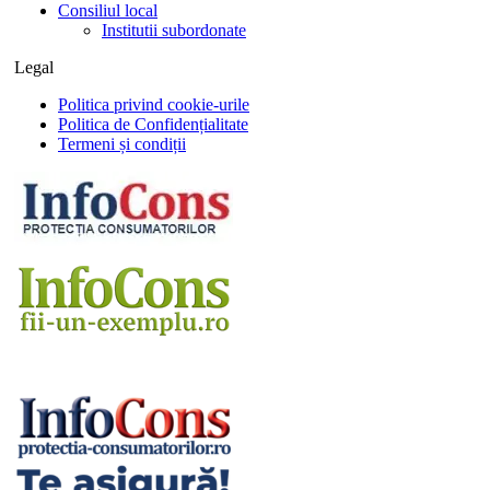
Consiliul local
Institutii subordonate
Legal
Politica privind cookie-urile
Politica de Confidențialitate
Termeni și condiții