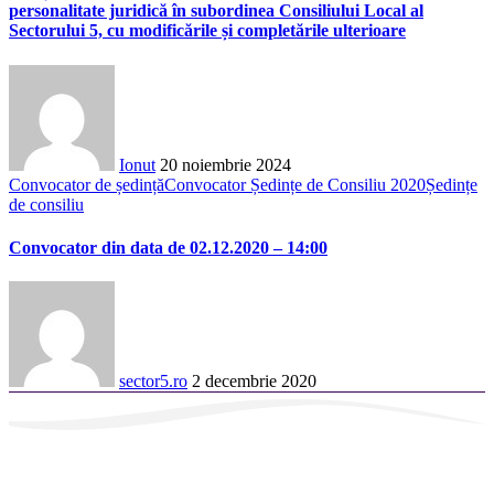
personalitate juridică în subordinea Consiliului Local al
Sectorului 5, cu modificările și completările ulterioare
Ionut
20 noiembrie 2024
Convocator de ședință
Convocator Ședințe de Consiliu 2020
Ședințe
de consiliu
Convocator din data de 02.12.2020 – 14:00
sector5.ro
2 decembrie 2020