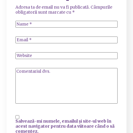
Adresa ta de email nu va fi publicată.
Câmpurile
obligatorii sunt marcate cu
*
Salvează-mi numele, emailul și site-ul web în
acest navigator pentru data viitoare când o să
comentez.