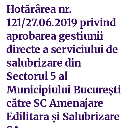
Hotărârea nr.
121/27.06.2019 privind
aprobarea gestiunii
directe a serviciului de
salubrizare din
Sectorul 5 al
Municipiului București
către SC Amenajare
Edilitara și Salubrizare