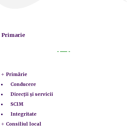
Primarie
Primarie
Primărie
Conducere
Direcții și servicii
SCIM
Integritate
Consiliul local