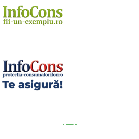
Utile