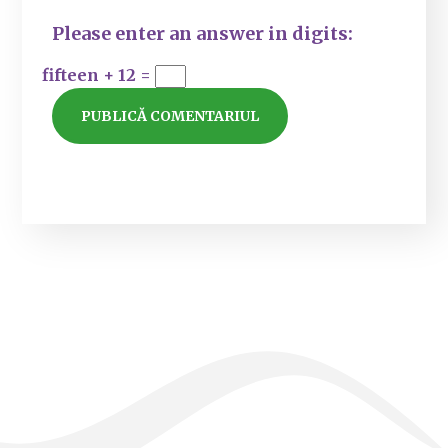
Please enter an answer in digits:
fifteen + 12 =