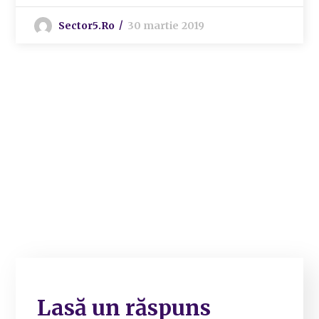
Sector5.ro
30 martie 2019
Lasă un răspuns