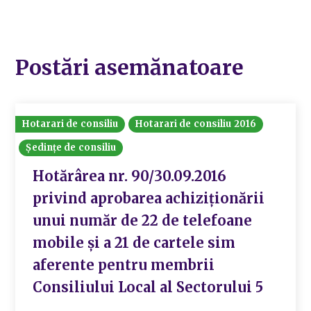
Postări asemănatoare
Hotarari de consiliu
Hotarari de consiliu 2016
Ședințe de consiliu
Hotărârea nr. 90/30.09.2016
privind aprobarea achiziționării
unui număr de 22 de telefoane
mobile și a 21 de cartele sim
aferente pentru membrii
Consiliului Local al Sectorului 5