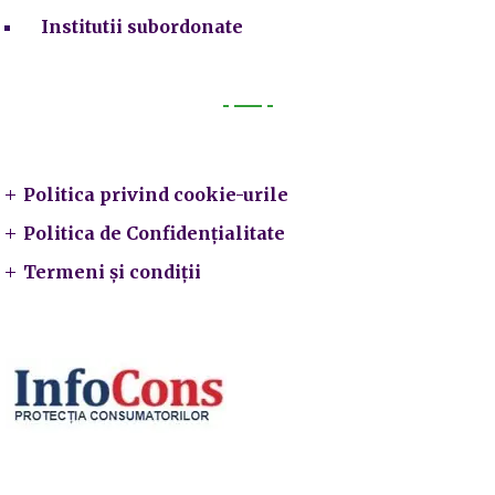
Institutii subordonate
Legal
Politica privind cookie-urile
Politica de Confidențialitate
Termeni și condiții