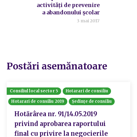
activități de prevenire
a abandonului școlar
3 mai 2017
Postări asemănatoare
Consiliul local sector 5
Hotarari de consiliu
Hotarari de consiliu 2019
Ședințe de consiliu
Hotărârea nr. 91/14.05.2019
privind aprobarea raportului
final cu privire la negocierile