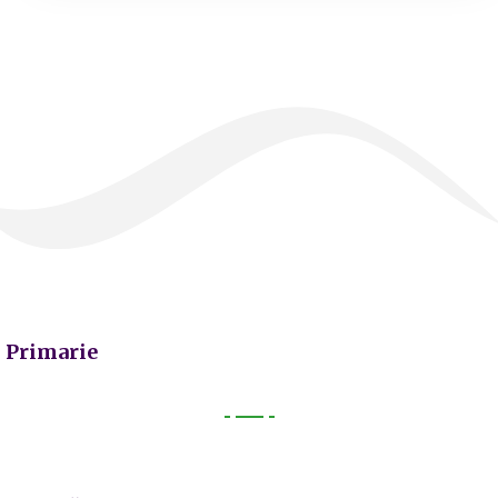
Primarie
Primarie