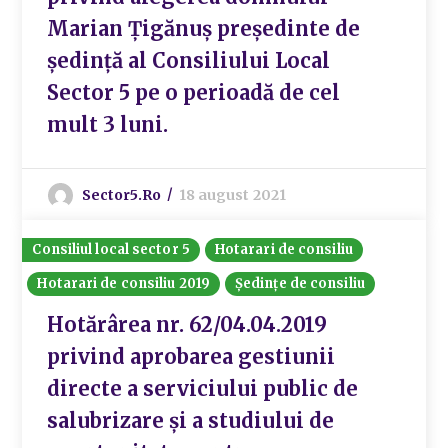
Marian Țigănuș președinte de
ședință al Consiliului Local
Sector 5 pe o perioadă de cel
mult 3 luni.
Sector5.ro
18 august 2021
Consiliul local sector 5
Hotarari de consiliu
Hotarari de consiliu 2019
Ședințe de consiliu
Hotărârea nr. 62/04.04.2019
privind aprobarea gestiunii
directe a serviciului public de
salubrizare și a studiului de