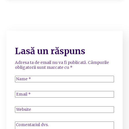
Lasă un răspuns
Adresa ta de email nu va fi publicată.
Câmpurile
obligatorii sunt marcate cu
*