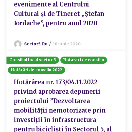
evenimente al Centrului
Cultural și de Tineret „Ștefan
Iordache”, pentru anul 2020
Sector5.ro
18 iunie 2020
Consiliul local sector 5
Hotarari de consiliu
Hotărâri de consiliu 2022
Hotărârea nr. 173/04.11.2022
privind aprobarea depunerii
proiectului ”Dezvoltarea
mobilității nemotorizate prin
investiții în infrastructura
pentru bicicliști în Sectorul 5, al