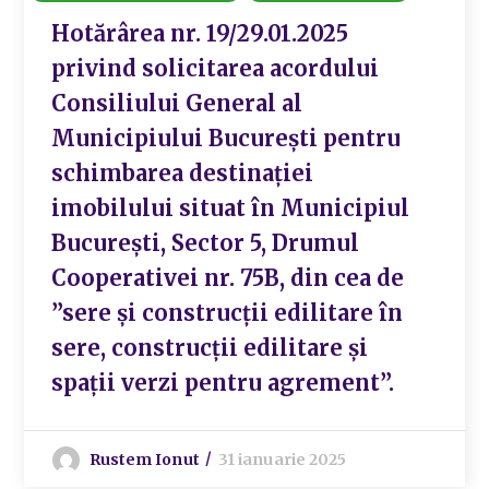
Hotărârea nr. 19/29.01.2025
privind solicitarea acordului
Consiliului General al
Municipiului București pentru
schimbarea destinației
imobilului situat în Municipiul
București, Sector 5, Drumul
Cooperativei nr. 75B, din cea de
”sere și construcții edilitare în
sere, construcții edilitare și
spații verzi pentru agrement”.
Rustem Ionut
31 ianuarie 2025