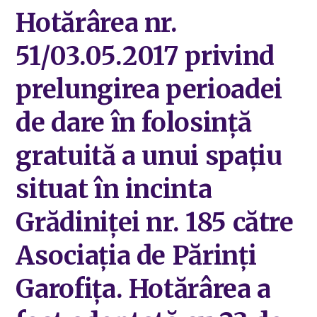
Hotărârea nr.
51/03.05.2017 privind
prelungirea perioadei
de dare în folosință
gratuită a unui spațiu
situat în incinta
Grădiniței nr. 185 către
Asociația de Părinți
Garofița. Hotărârea a