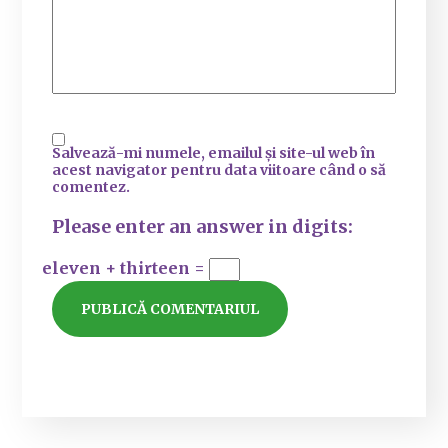
Salvează-mi numele, emailul și site-ul web în
acest navigator pentru data viitoare când o să
comentez.
Please enter an answer in digits:
eleven + thirteen =