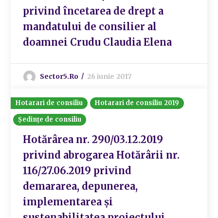
privind încetarea de drept a
mandatului de consilier al
doamnei Crudu Claudia Elena
Sector5.ro
26 iunie 2017
Hotarari de consiliu
Hotarari de consiliu 2019
Ședințe de consiliu
Hotărârea nr. 290/03.12.2019
privind abrogarea Hotărârii nr.
116/27.06.2019 privind
demararea, depunerea,
implementarea și
sustenabilitatea proiectului