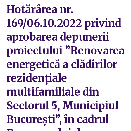
Hotărârea nr.
169/06.10.2022 privind
aprobarea depunerii
proiectului ”Renovarea
energetică a clădirilor
rezidențiale
multifamiliale din
Sectorul 5, Municipiul
București”, în cadrul