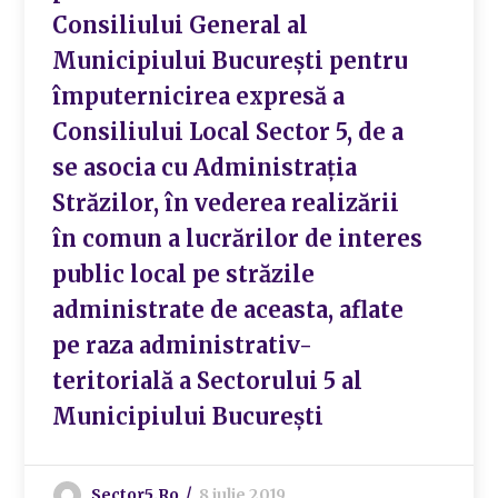
Consiliului General al
Municipiului București pentru
împuternicirea expresă a
Consiliului Local Sector 5, de a
se asocia cu Administrația
Străzilor, în vederea realizării
în comun a lucrărilor de interes
public local pe străzile
administrate de aceasta, aflate
pe raza administrativ-
teritorială a Sectorului 5 al
Municipiului București
Sector5.ro
8 iulie 2019