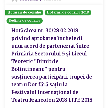
Hotarari de consiliu
Hotarari de consiliu 2018
Ședințe de consiliu
Hotărârea nr. 30/28.02.2018
privind aprobarea încheierii
unui acord de parteneriat între
Primăria Sectorului 5 și Liceul
Teoretic ”Dimitrie
Bolintineanu” pentru
susținerea participării trupei de
teatru Dor fără sațiu la
Festivalul Internațional de
Teatru Francofon 2018 FITE 2018