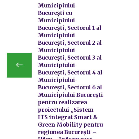
Municipiului
București cu
Municipiului
București, Sectorul 1 al
Municipiului
București, Sectorul 2 al
Municipiului
București, Sectorul 3 al
Municipiului
București, Sectorul 4 al
Municipiului
București, Sectorul 6 al
Municipiului București
pentru realizarea
proiectului „Sistem
ITS integrat Smart &
Green Mobility pentru
regiunea București –