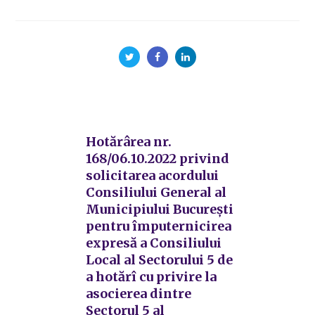
Hotărârea nr.
168/06.10.2022 privind
solicitarea acordului
Consiliului General al
Municipiului București
pentru împuternicirea
expresă a Consiliului
Local al Sectorului 5 de
a hotărî cu privire la
asocierea dintre
Sectorul 5 al