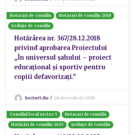
Hotarari de consiliu
Hotarari de consiliu 2018
Ședințe de consiliu
Hotărârea nr. 367/28.12.2018
privind aprobarea Proiectului
„În universul şahului – proiect
educaţional şi sportiv pentru
copiii defavorizaţi.”
Sector5.ro
28 decembrie 2018
Consiliul local sector 5
Hotarari de consiliu
Hotărâri de consiliu 2025
Ședințe de consiliu