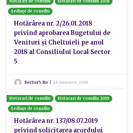
Hotarari de consiliu
Hotarari de consiliu 2018
Ședințe de consiliu
Hotărârea nr. 2/26.01.2018
privind aprobarea Bugetului de
Venituri și Cheltuieli pe anul
2018 al Consiliului Local Sector
5
Sector5.ro
26 ianuarie 2018
Hotarari de consiliu
Hotarari de consiliu 2019
Ședințe de consiliu
Hotărârea nr. 137/08.07.2019
privind solicitarea acordului