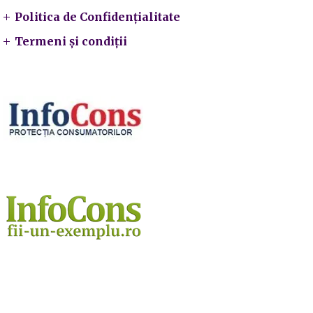
Politica de Confidențialitate
Termeni și condiții