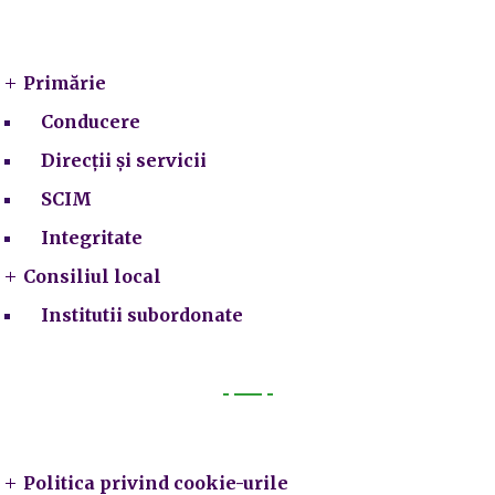
Primarie
Primărie
Conducere
Direcții și servicii
SCIM
Integritate
Consiliul local
Institutii subordonate
Legal
Politica privind cookie-urile