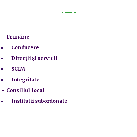
Primarie
Primărie
Conducere
Direcții și servicii
SCIM
Integritate
Consiliul local
Institutii subordonate
Legal