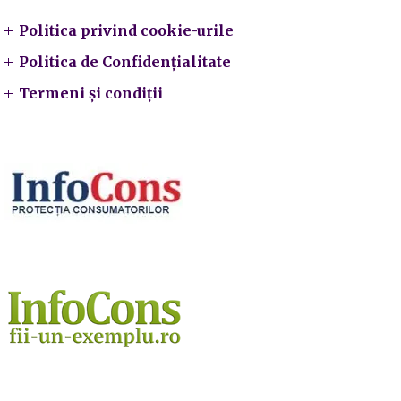
Politica privind cookie-urile
Politica de Confidențialitate
Termeni și condiții