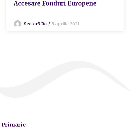
Accesare Fonduri Europene
Sector5.ro
5 aprilie 2021
Primarie