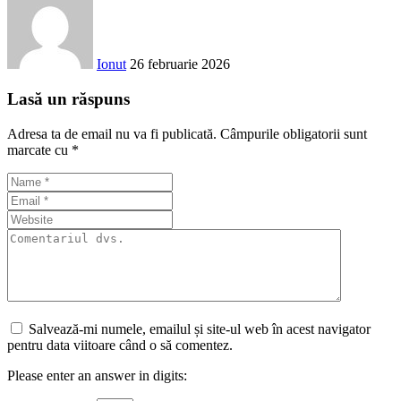
Ionut
26 februarie 2026
Lasă un răspuns
Adresa ta de email nu va fi publicată.
Câmpurile obligatorii sunt
marcate cu
*
Salvează-mi numele, emailul și site-ul web în acest navigator
pentru data viitoare când o să comentez.
Please enter an answer in digits: