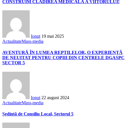
CONSTRUIM CLĂDIREA MEDICALĂ A VIITORULUI!
Ionut
19 mai 2025
Actualitate
Mass-media
AVENTURĂ ÎN LUMEA REPTILELOR, O EXPERIENȚĂ
DE NEUITAT PENTRU COPIII DIN CENTRELE DGASPC
SECTOR 5
Ionut
22 august 2024
Actualitate
Mass-media
Ședință de Consiliu Local, Sectorul 5