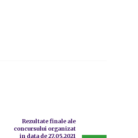
Rezultate finale ale
concursului organizat
in data de 27.05.2021