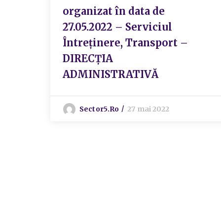
organizat în data de
27.05.2022 – Serviciul
Întreținere, Transport –
DIRECȚIA
ADMINISTRATIVĂ
Sector5.ro
27 mai 2022