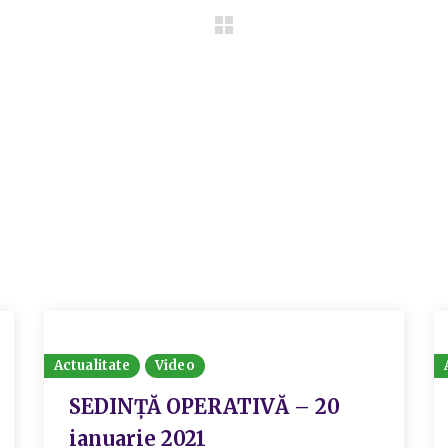
Actualitate
Video
SEDINȚĂ OPERATIVĂ – 20
ianuarie 2021