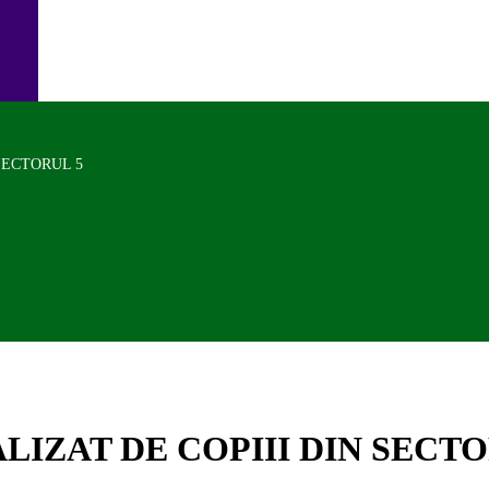
SECTORUL 5
LIZAT DE COPIII DIN SECTO