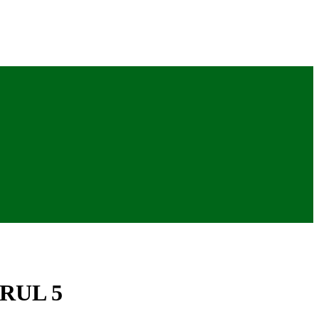
RUL 5