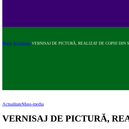
Home
Actualitate
VERNISAJ DE PICTURĂ, REALIZAT DE COPIII DIN 
Actualitate
Mass-media
VERNISAJ DE PICTURĂ, REA