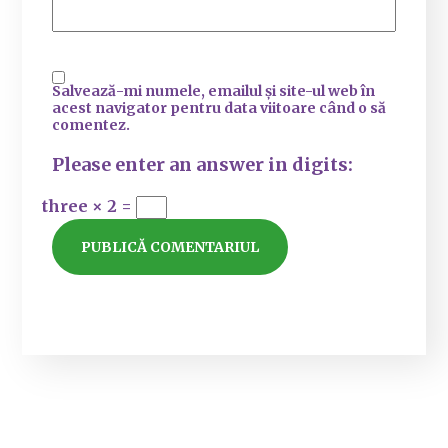
Salvează-mi numele, emailul și site-ul web în
acest navigator pentru data viitoare când o să
comentez.
Please enter an answer in digits:
three × 2 =