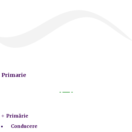
Primarie
Primarie
Primărie
Conducere