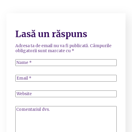
Lasă un răspuns
Adresa ta de email nu va fi publicată.
Câmpurile
obligatorii sunt marcate cu
*