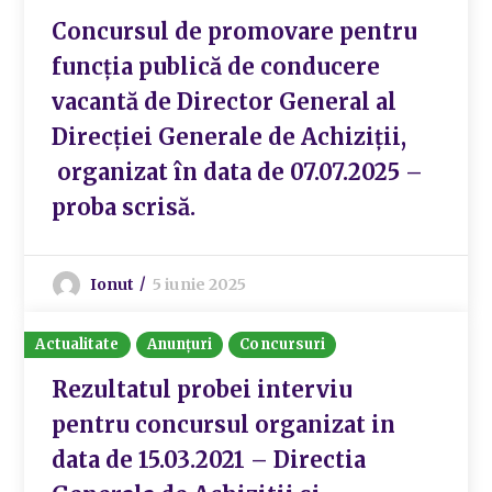
Concursul de promovare pentru
funcția publică de conducere
vacantă de Director General al
Direcției Generale de Achiziții,
organizat în data de 07.07.2025 –
proba scrisă.
Ionut
5 iunie 2025
Actualitate
Anunțuri
Concursuri
Rezultatul probei interviu
pentru concursul organizat in
data de 15.03.2021 – Directia