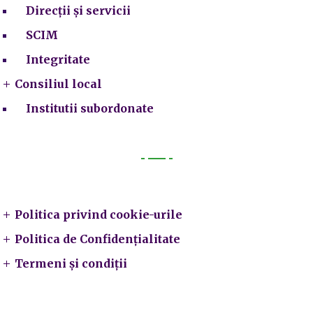
Direcții și servicii
SCIM
Integritate
Consiliul local
Institutii subordonate
Legal
Politica privind cookie-urile
Politica de Confidențialitate
Termeni și condiții