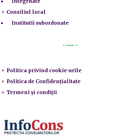
Integritate
Consiliul local
Institutii subordonate
Legal
Politica privind cookie-urile
Politica de Confidențialitate
Termeni și condiții