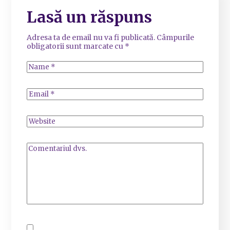
Lasă un răspuns
Adresa ta de email nu va fi publicată.
Câmpurile
obligatorii sunt marcate cu
*