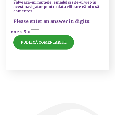
Salvează-mi numele, emailul și site-ul web în
acest navigator pentru data viitoare când o să
comentez.
Please enter an answer in digits:
one × 5 =