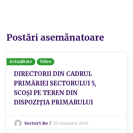
Postări asemănatoare
Actualitate
Video
DIRECTORII DIN CADRUL
PRIMĂRIEI SECTORULUI 5,
SCOȘI PE TEREN DIN
DISPOZIȚIA PRIMARULUI
Sector5.ro
20 ianuarie 2021