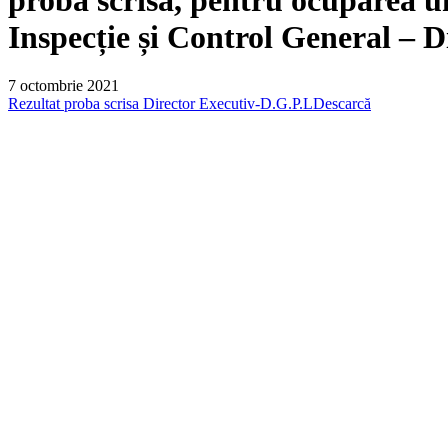
Inspecție și Control General – D
7 octombrie 2021
Rezultat proba scrisa Director Executiv-D.G.P.L
Descarcă