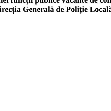
irecția Generală de Poliție Local