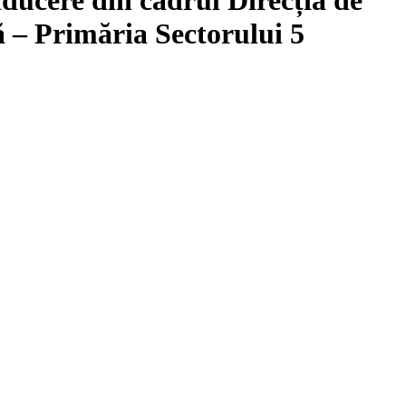
ă – Primăria Sectorului 5