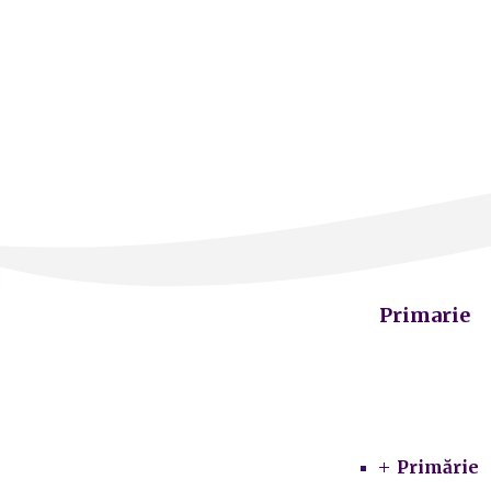
Primarie
Primărie