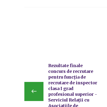
Rezultate finale
concurs de recrutare
pentru funcția de
recrutare de inspector
clasa I grad
profesional superior -
Serviciul Relații cu
Asociațiile de