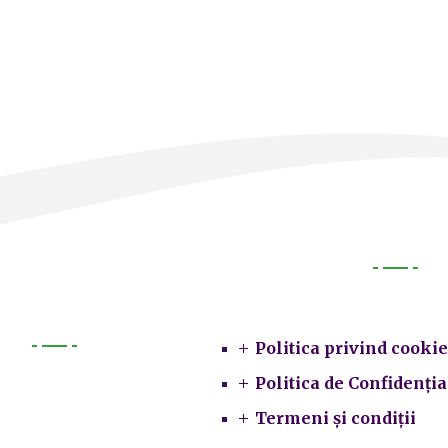
Legal
Politica privind cookie
Primarie
Politica de Confidenția
Termeni și condiții