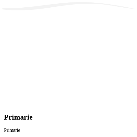
Primarie
Primarie