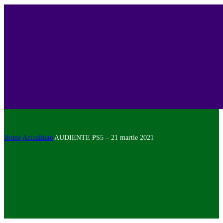
Home
Actualitate
AUDIENTE PS5 – 21 martie 2021