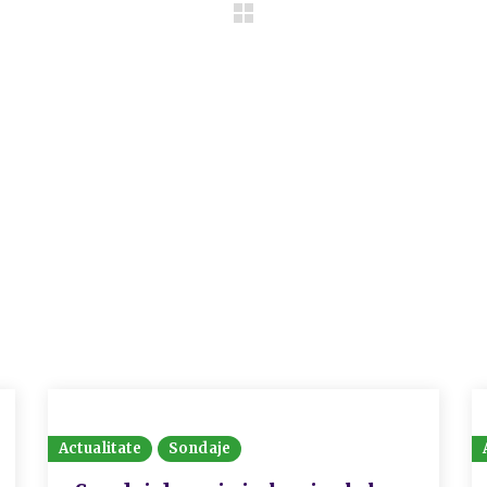
Actualitate
Sondaje