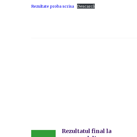
Rezultate proba scrisa
Descarcă
Rezultatul final la