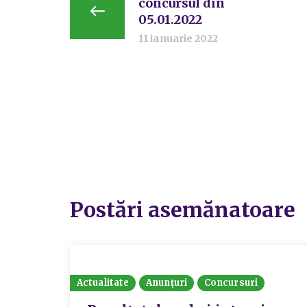
concursul din
05.01.2022
11 ianuarie 2022
Postări asemănatoare
Actualitate
Anunțuri
Concursuri