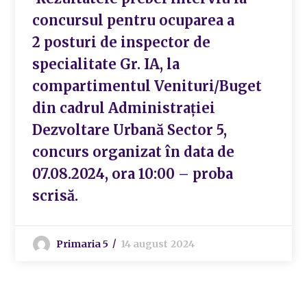
concursul pentru ocuparea a
2 posturi de inspector de
specialitate Gr. IA, la
compartimentul Venituri/Buget
din cadrul Administrației
Dezvoltare Urbană Sector 5,
concurs organizat în data de
07.08.2024, ora 10:00 – proba
scrisă.
Primaria 5
14 august 2024