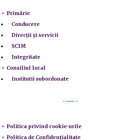
Primărie
Conducere
Direcții și servicii
SCIM
Integritate
Consiliul local
Institutii subordonate
Legal
Politica privind cookie-urile
Politica de Confidențialitate