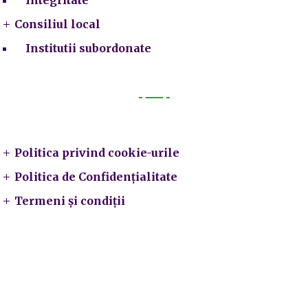
Consiliul local
Institutii subordonate
Legal
Politica privind cookie-urile
Politica de Confidențialitate
Termeni și condiții