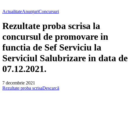
Actualitate
Anunțuri
Concursuri
Rezultate proba scrisa la
concursul de promovare in
functia de Sef Serviciu la
Serviciul Salubrizare in data de
07.12.2021.
7 decembrie 2021
Rezultate proba scrisa
Descarcă